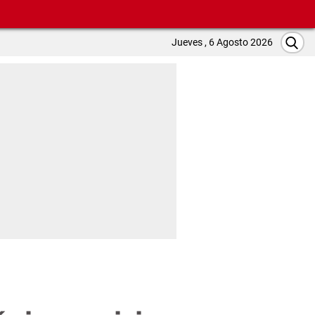
Jueves , 6 Agosto 2026