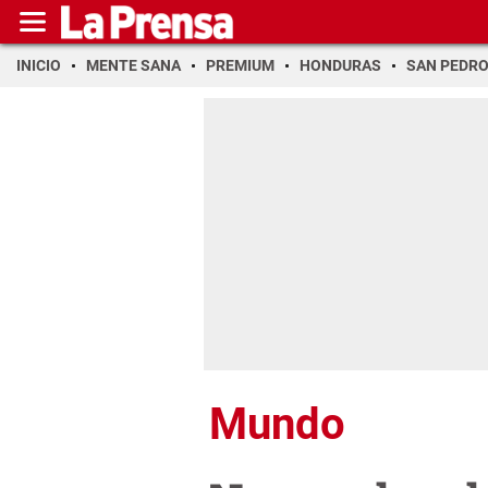
INICIO
MENTE SANA
PREMIUM
HONDURAS
SAN PEDR
Mundo