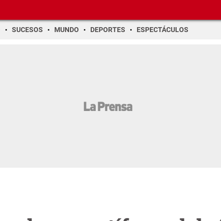
O
SUCESOS
MUNDO
DEPORTES
ESPECTÁCULOS