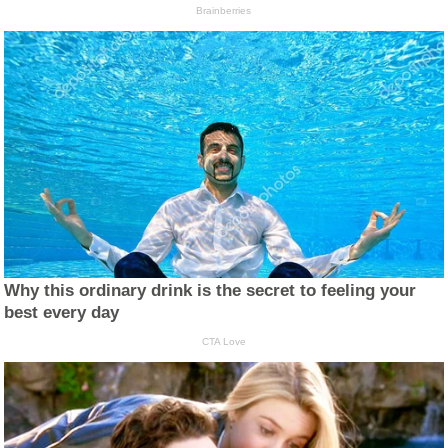
Brainberries
Why this ordinary drink is the secret to feeling your
best every day
CTA Love