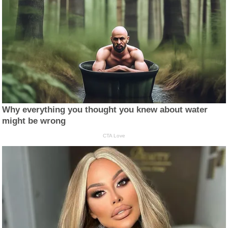
Why everything you thought you knew about water
might be wrong
CTA Love