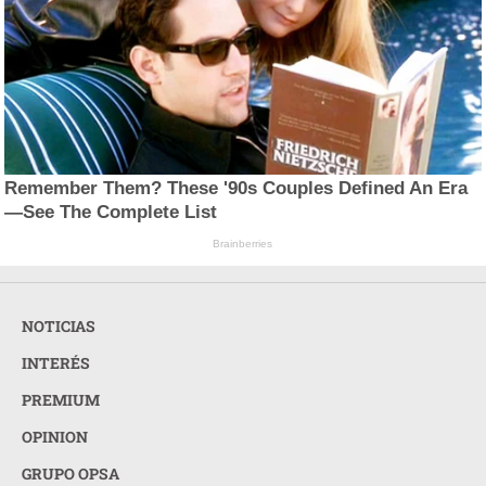
Remember Them? These '90s Couples Defined An Era
—See The Complete List
Brainberries
NOTICIAS
INTERÉS
PREMIUM
OPINION
GRUPO OPSA