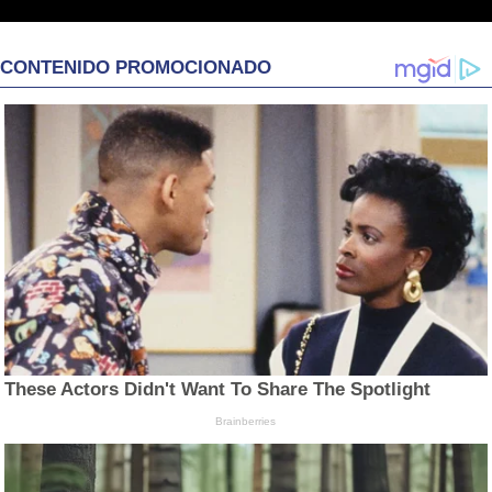
CONTENIDO PROMOCIONADO
These Actors Didn't Want To Share The Spotlight
Brainberries