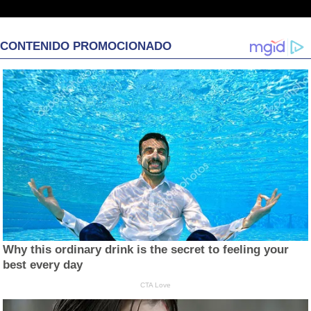
CONTENIDO PROMOCIONADO
Why this ordinary drink is the secret to feeling your
best every day
CTA Love