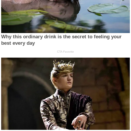
Why this ordinary drink is the secret to feeling your
best every day
CTA Favorite