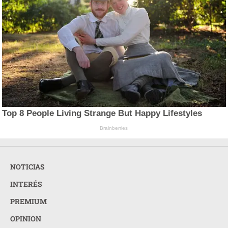
Top 8 People Living Strange But Happy Lifestyles
Brainberries
NOTICIAS
INTERÉS
PREMIUM
OPINION