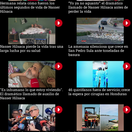
Hermana relata cómo fueron los
“Yo ya no aguanto”: el dramático
últimos segundos de vida de Nasser
llamado de Nasser Hilsaca antes de
Hilsaca
perder la vida
Nasser Hilsaca pierde la vida tras una
La amenaza silenciosa que crece en
larga lucha por su salud
San Pedro Sula ante toneladas de
basura
"Es inhumano lo que estoy viviendo".
46 quirófanos fuera de servicio; crece
El dramático llamado de auxilio de
la espera por cirugías en Honduras
Nasser Hilsaca