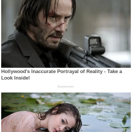
Hollywood's Inaccurate Portrayal of Reality - Take a
Look Inside!
Brainberries