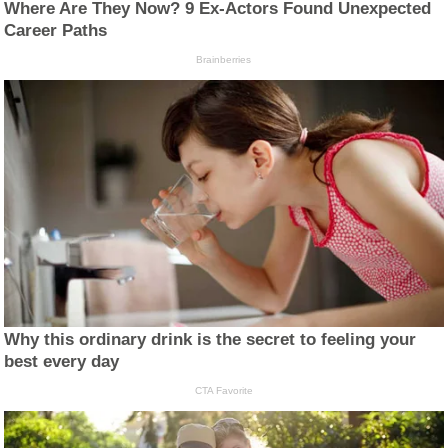
Where Are They Now? 9 Ex-Actors Found Unexpected
Career Paths
Brainberries
Why this ordinary drink is the secret to feeling your
best every day
CTA Favorite