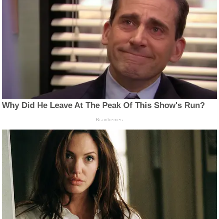
Why Did He Leave At The Peak Of This Show's Run?
Brainberries