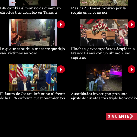
INP cambia el manejo de dinero en
Más de 400 reses mueren por la
cárceles tras desfalco en Támara
sequía en la zona sur
Lo que se sabe de la masacre que dejó
Hinchas y excompañeros despiden a
seis víctimas en Yoro
Franco Baresi con un último 'Ciao
capitano'
El futuro de Gianni Infantino al frente
Autoridades investigan presunto
de la FIFA enfrenta cuestionamientos
ajuste de cuentas tras triple homicidio
SIGUIENTE