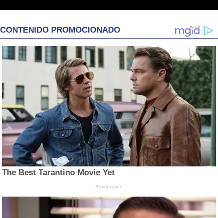
CONTENIDO PROMOCIONADO
The Best Tarantino Movie Yet
Brainberries