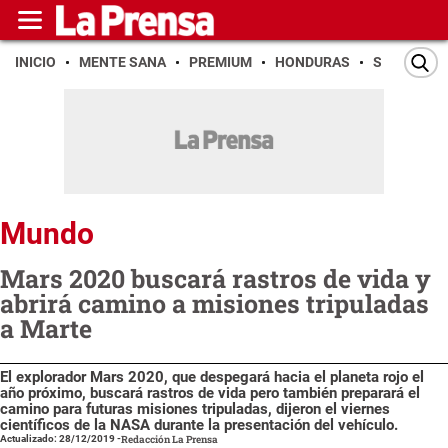
INICIO
MENTE SANA
PREMIUM
HONDURAS
SAN PEDR
Mundo
Mars 2020 buscará rastros de vida y
abrirá camino a misiones tripuladas
a Marte
El explorador Mars 2020, que despegará hacia el planeta rojo el
año próximo, buscará rastros de vida pero también preparará el
camino para futuras misiones tripuladas, dijeron el viernes
científicos de la NASA durante la presentación del vehículo.
Actualizado: 28/12/2019
-
Redacción La Prensa