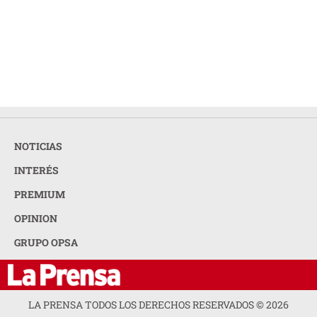
NOTICIAS
INTERÉS
PREMIUM
OPINION
GRUPO OPSA
LA PRENSA TODOS LOS DERECHOS RESERVADOS ©
2026