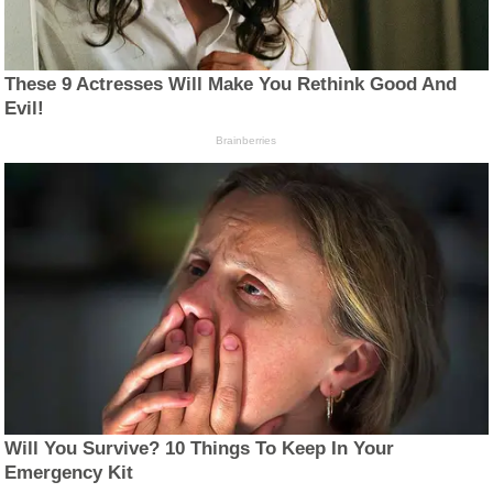
These 9 Actresses Will Make You Rethink Good And
Evil!
Brainberries
Will You Survive? 10 Things To Keep In Your
Emergency Kit