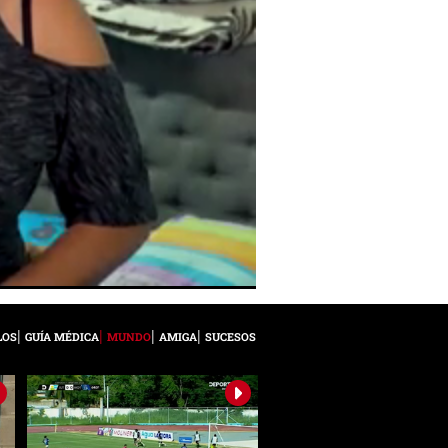
LOS
GUÍA MÉDICA
MUNDO
AMIGA
SUCESOS