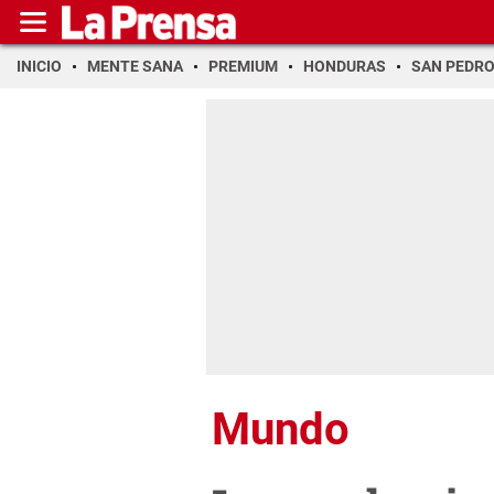
INICIO
MENTE SANA
PREMIUM
HONDURAS
SAN PEDR
Mundo