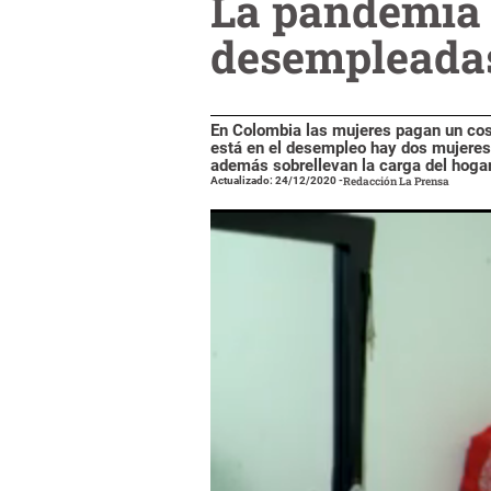
La pandemia r
desempleada
En Colombia las mujeres pagan un cos
está en el desempleo hay dos mujeres. 
además sobrellevan la carga del hogar
Actualizado: 24/12/2020
-
Redacción La Prensa