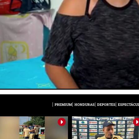
PREMIUM
HONDURAS
DEPORTES
ESPECTÁCU