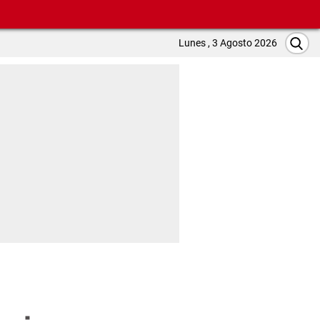
Lunes , 3 Agosto 2026