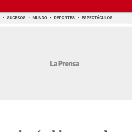
O
SUCESOS
MUNDO
DEPORTES
ESPECTÁCULOS