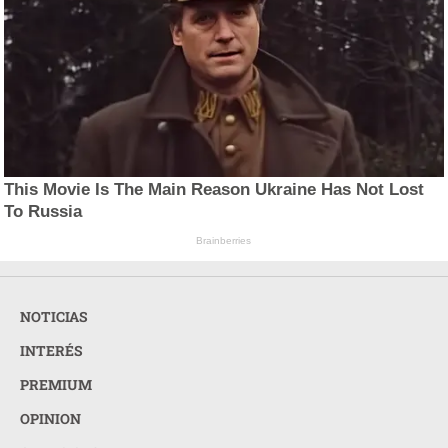
This Movie Is The Main Reason Ukraine Has Not Lost
To Russia
Brainberries
NOTICIAS
INTERÉS
PREMIUM
OPINION