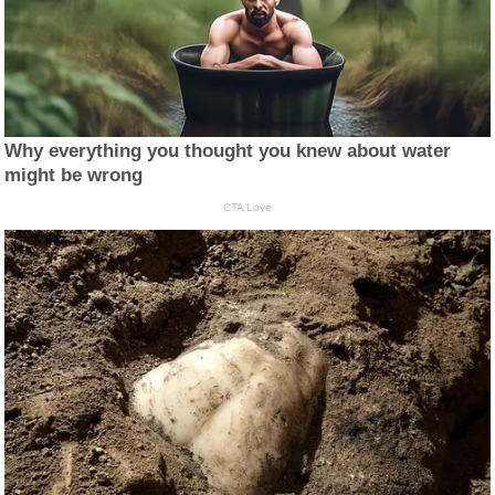
Why everything you thought you knew about water
might be wrong
CTA Love