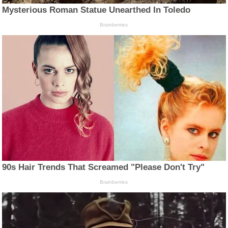
Mysterious Roman Statue Unearthed In Toledo
Brainberries
90s Hair Trends That Screamed "Please Don't Try"
Brainberries