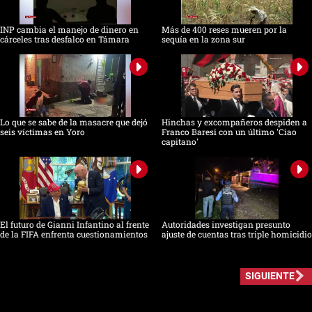
INP cambia el manejo de dinero en
Más de 400 reses mueren por la
cárceles tras desfalco en Támara
sequía en la zona sur
Lo que se sabe de la masacre que dejó
Hinchas y excompañeros despiden a
seis víctimas en Yoro
Franco Baresi con un último 'Ciao
capitano'
El futuro de Gianni Infantino al frente
Autoridades investigan presunto
de la FIFA enfrenta cuestionamientos
ajuste de cuentas tras triple homicidio
SIGUIENTE