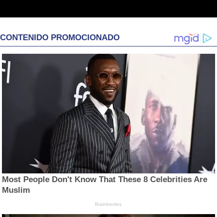
CONTENIDO PROMOCIONADO
Most People Don't Know That These 8 Celebrities Are
Muslim
Brainberries