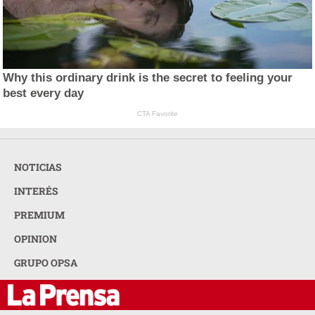
Why this ordinary drink is the secret to feeling your
best every day
CTA Favorite
NOTICIAS
INTERÉS
PREMIUM
OPINION
GRUPO OPSA