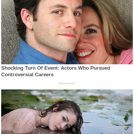
Shocking Turn Of Event: Actors Who Pursued
Controversial Careers
Brainberries