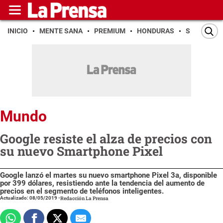
INICIO
MENTE SANA
PREMIUM
HONDURAS
SAN PEDR
Mundo
Google resiste el alza de precios con
su nuevo Smartphone Pixel
Google lanzó el martes su nuevo smartphone Pixel 3a, disponible
por 399 dólares, resistiendo ante la tendencia del aumento de
precios en el segmento de teléfonos inteligentes.
Actualizado: 08/05/2019
-
Redacción La Prensa