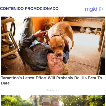
CONTENIDO PROMOCIONADO
Tarantino’s Latest Effort Will Probably Be His Best To
Date
Brainberries