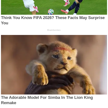
Think You Know FIFA 2026? These Facts May Surprise
You
Brainberries
The Adorable Model For Simba In The Lion King
Remake