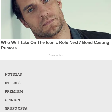
Who Will Take On The Iconic Role Next? Bond Casting
Rumors
Brainberries
NOTICIAS
INTERÉS
PREMIUM
OPINION
GRUPO OPSA