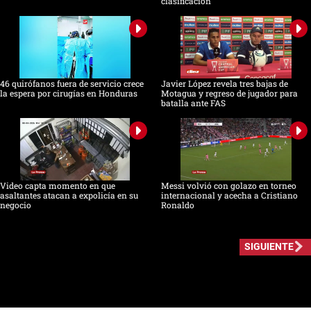
clasificación
46 quirófanos fuera de servicio crece
Javier López revela tres bajas de
la espera por cirugías en Honduras
Motagua y regreso de jugador para
batalla ante FAS
Video capta momento en que
Messi volvió con golazo en torneo
asaltantes atacan a expolicía en su
internacional y acecha a Cristiano
negocio
Ronaldo
SIGUIENTE