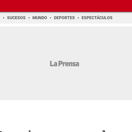
O
SUCESOS
MUNDO
DEPORTES
ESPECTÁCULOS