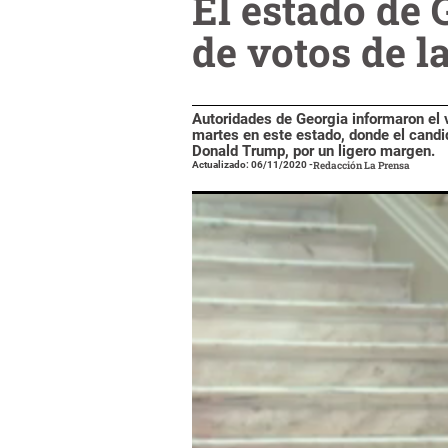
El estado de 
de votos de l
Autoridades de Georgia informaron el v
martes en este estado, donde el candi
Donald Trump, por un ligero margen.
Actualizado: 06/11/2020
-
Redacción La Prensa