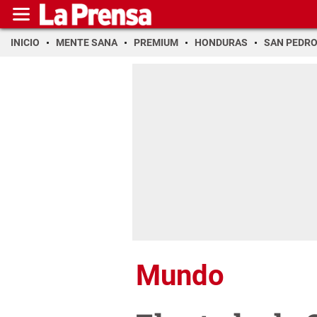
INICIO
MENTE SANA
PREMIUM
HONDURAS
SAN PEDR
Mundo