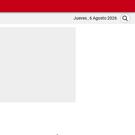
Jueves , 6 Agosto 2026