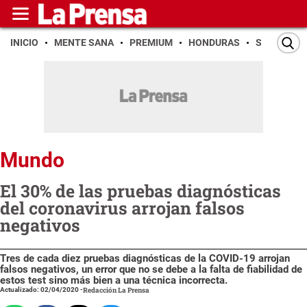
INICIO
MENTE SANA
PREMIUM
HONDURAS
SAN PEDR
Mundo
El 30% de las pruebas diagnósticas
del coronavirus arrojan falsos
negativos
Tres de cada diez pruebas diagnósticas de la COVID-19 arrojan
falsos negativos, un error que no se debe a la falta de fiabilidad de
estos test sino más bien a una técnica incorrecta.
Actualizado: 02/04/2020
-
Redacción La Prensa