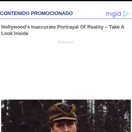
CONTENIDO PROMOCIONADO
Hollywood's Inaccurate Portrayal Of Reality – Take A
Look Inside
Brainberries