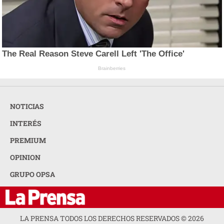
The Real Reason Steve Carell Left 'The Office'
Brainberries
NOTICIAS
INTERÉS
PREMIUM
OPINION
GRUPO OPSA
LA PRENSA TODOS LOS DERECHOS RESERVADOS ©
2026