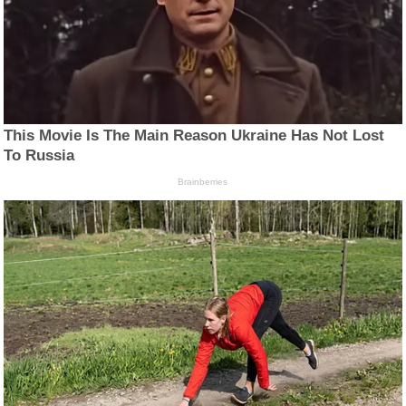
This Movie Is The Main Reason Ukraine Has Not Lost
To Russia
Brainberries