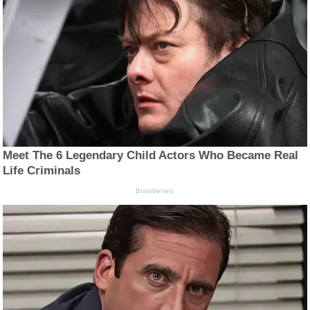
Meet The 6 Legendary Child Actors Who Became Real
Life Criminals
Brainberries