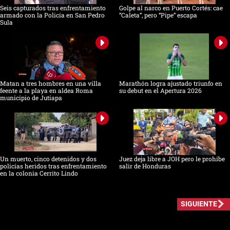
Seis capturados tras enfrentamiento
Golpe al narco en Puerto Cortés: cae
armado con la Policía en San Pedro
“Caleta”, pero “Pipe” escapa
Sula
Matan a tres hombres en una villa
Marathón logra ajustado triunfo en
feente a la playa en aldea Roma
su debut en el Apertura 2026
municipio de Jutiapa
Un muerto, cinco detenidos y dos
Juez deja libre a JOH pero le prohíbe
policías heridos tras enfrentamiento
salir de Honduras
en la colonia Cerrito Lindo
SIGUIENTE