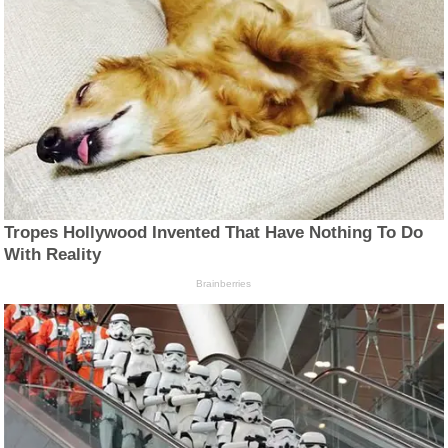
Tropes Hollywood Invented That Have Nothing To Do
With Reality
Brainberries