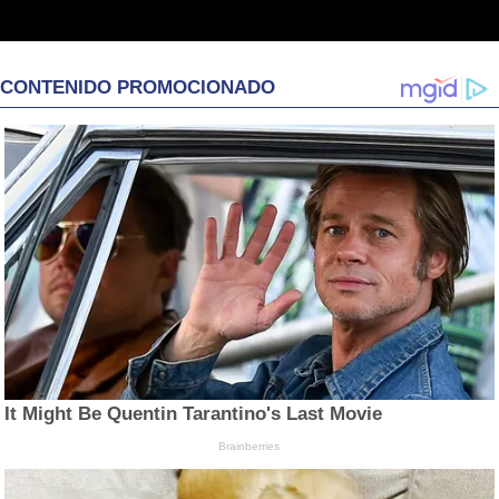
CONTENIDO PROMOCIONADO
It Might Be Quentin Tarantino's Last Movie
Brainberries