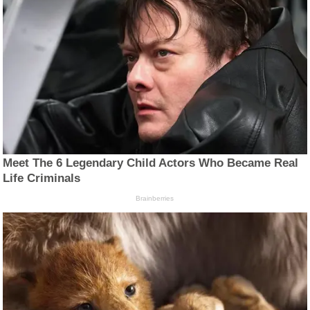
Meet The 6 Legendary Child Actors Who Became Real
Life Criminals
Brainberries