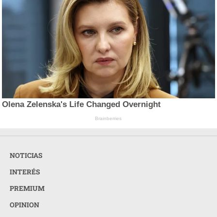
Olena Zelenska's Life Changed Overnight
Brainberries
NOTICIAS
INTERÉS
PREMIUM
OPINION