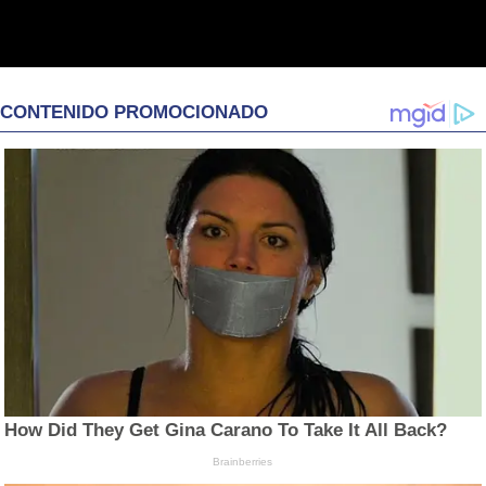
CONTENIDO PROMOCIONADO
How Did They Get Gina Carano To Take It All Back?
Brainberries