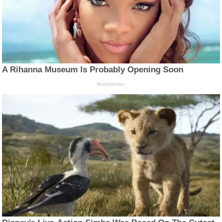
A Rihanna Museum Is Probably Opening Soon
Brainberries