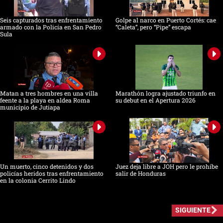
Seis capturados tras enfrentamiento
Golpe al narco en Puerto Cortés: cae
armado con la Policía en San Pedro
“Caleta”, pero “Pipe” escapa
Sula
Matan a tres hombres en una villa
Marathón logra ajustado triunfo en
feente a la playa en aldea Roma
su debut en el Apertura 2026
municipio de Jutiapa
Un muerto, cinco detenidos y dos
Juez deja libre a JOH pero le prohíbe
policías heridos tras enfrentamiento
salir de Honduras
en la colonia Cerrito Lindo
SIGUIENTE