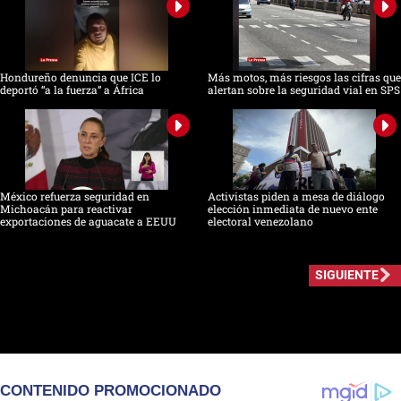
Hondureño denuncia que ICE lo
Más motos, más riesgos las cifras que
deportó “a la fuerza” a África
alertan sobre la seguridad vial en SPS
México refuerza seguridad en
Activistas piden a mesa de diálogo
Michoacán para reactivar
elección inmediata de nuevo ente
exportaciones de aguacate a EEUU
electoral venezolano
SIGUIENTE
CONTENIDO PROMOCIONADO