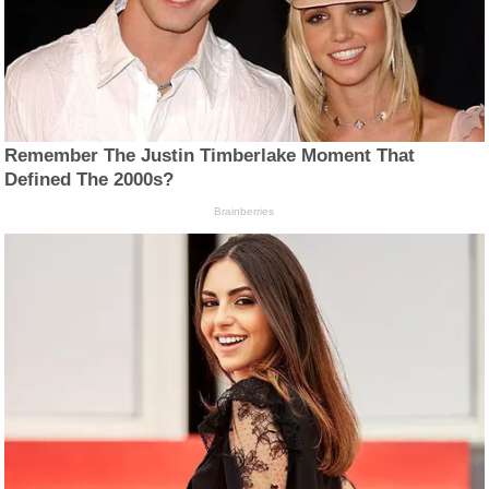
Remember The Justin Timberlake Moment That
Defined The 2000s?
Brainberries