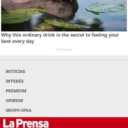
Why this ordinary drink is the secret to feeling your
best every day
CTA Favorite
NOTICIAS
INTERÉS
PREMIUM
OPINION
GRUPO OPSA