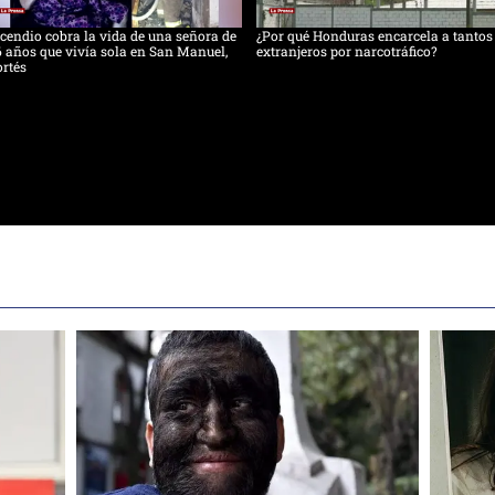
cendio cobra la vida de una señora de
¿Por qué Honduras encarcela a tantos
 años que vivía sola en San Manuel,
extranjeros por narcotráfico?
rtés