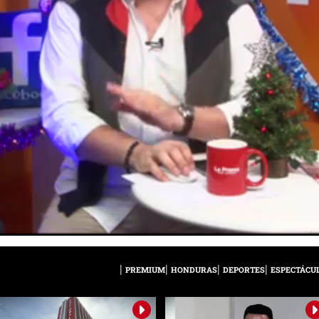
PREMIUM
HONDURAS
DEPORTES
ESPECTÁCU