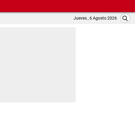
Jueves , 6 Agosto 2026