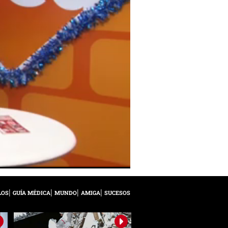
LOS
GUÍA MÉDICA
MUNDO
AMIGA
SUCESOS