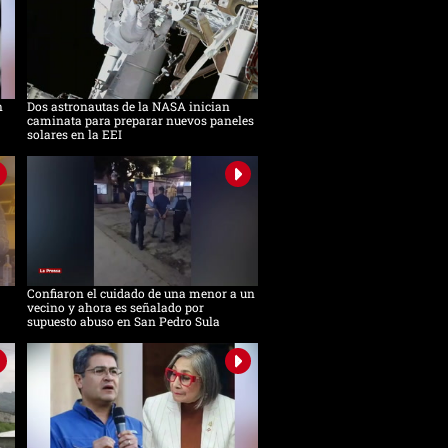
n
Dos astronautas de la NASA inician
caminata para preparar nuevos paneles
solares en la EEI
Confiaron el cuidado de una menor a un
vecino y ahora es señalado por
supuesto abuso en San Pedro Sula