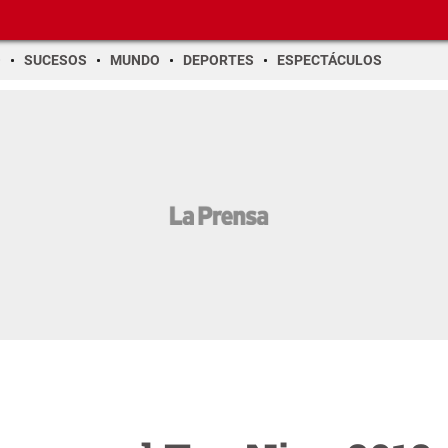
O
SUCESOS
MUNDO
DEPORTES
ESPECTÁCULOS