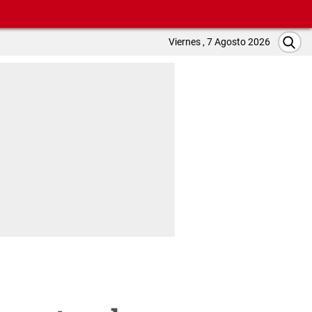
Viernes , 7 Agosto 2026