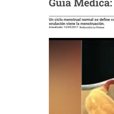
Guía Médica: 
Un ciclo menstrual normal se define c
ovulación viene la menstruación.
Actualizado: 13/09/2017
-
Redacción La Prensa