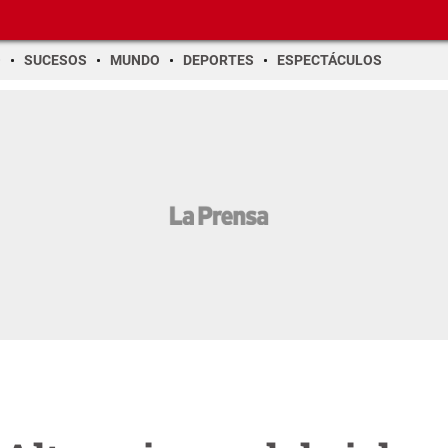
O
SUCESOS
MUNDO
DEPORTES
ESPECTÁCULOS