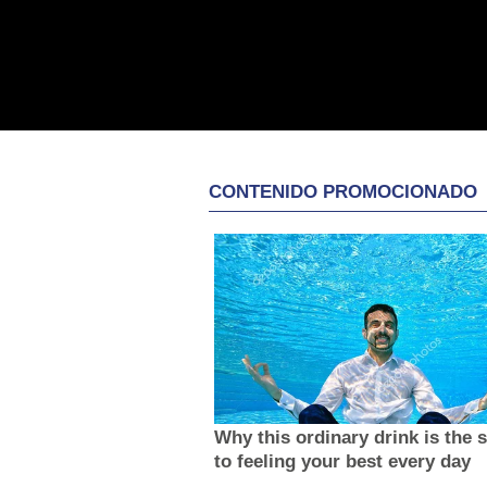
CONTENIDO PROMOCIONADO
Why this ordinary drink is the 
to feeling your best every day