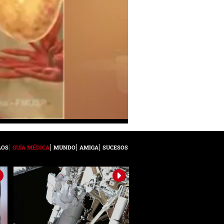
LOS
GUÍA MÉDICA
MUNDO
AMIGA
SUCESOS