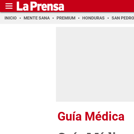
INICIO
MENTE SANA
PREMIUM
HONDURAS
SAN PEDR
Guía Médica