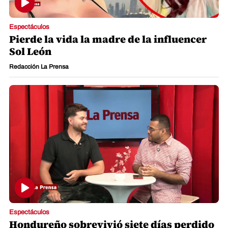
Espectáculos
Pierde la vida la madre de la influencer
Sol León
Redacción La Prensa
Espectáculos
Hondureño sobrevivió siete días perdido