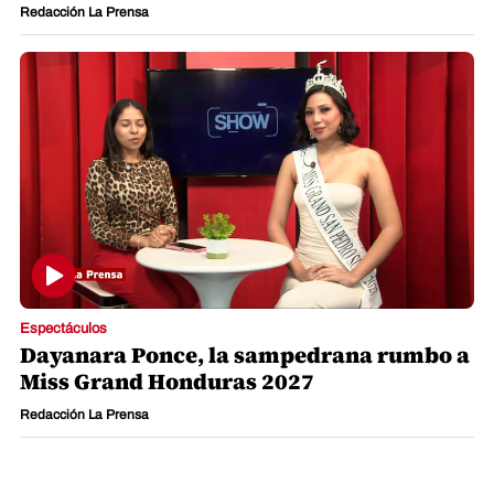
Redacción La Prensa
Espectáculos
Dayanara Ponce, la sampedrana rumbo a
Miss Grand Honduras 2027
Redacción La Prensa