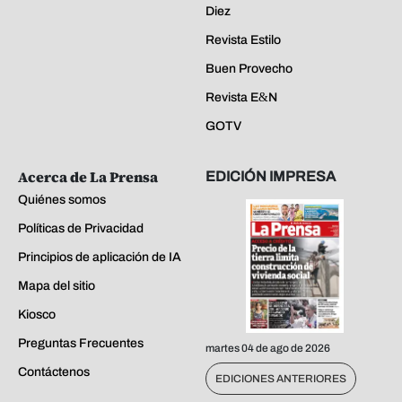
Diez
Revista Estilo
Buen Provecho
Revista E&N
GOTV
Acerca de La Prensa
EDICIÓN IMPRESA
Quiénes somos
Políticas de Privacidad
Principios de aplicación de IA
Mapa del sitio
Kiosco
Preguntas Frecuentes
martes 04 de ago de 2026
Contáctenos
EDICIONES ANTERIORES