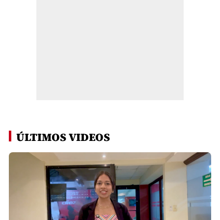
ÚLTIMOS VIDEOS