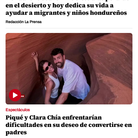
en el desierto y hoy dedica su vida a
ayudar a migrantes y niños hondureños
Redacción La Prensa
Espectáculos
Piqué y Clara Chía enfrentarían
dificultades en su deseo de convertirse en
padres