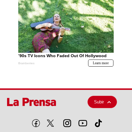
Subir