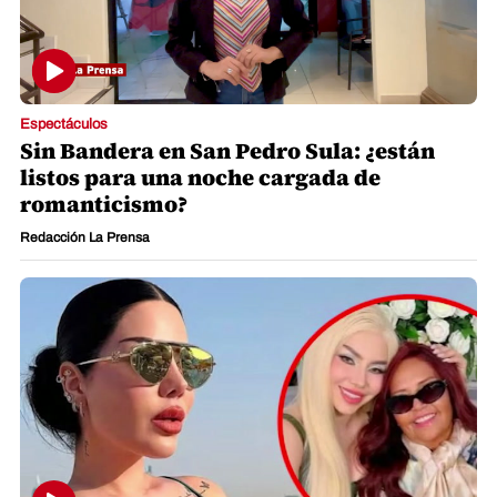
Espectáculos
Sin Bandera en San Pedro Sula: ¿están
listos para una noche cargada de
romanticismo?
Redacción La Prensa