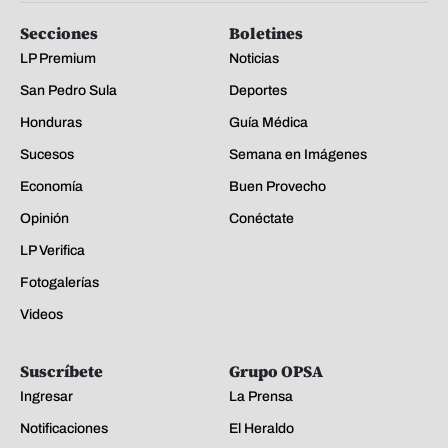
Secciones
Boletines
LP Premium
Noticias
San Pedro Sula
Deportes
Honduras
Guía Médica
Sucesos
Semana en Imágenes
Economía
Buen Provecho
Opinión
Conéctate
LP Verifica
Fotogalerías
Videos
Suscríbete
Grupo OPSA
Ingresar
La Prensa
Notificaciones
El Heraldo