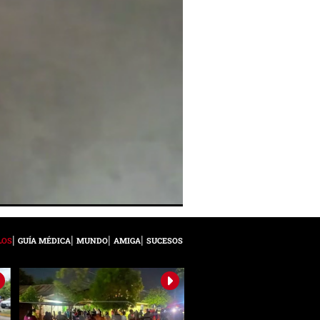
LOS
GUÍA MÉDICA
MUNDO
AMIGA
SUCESOS