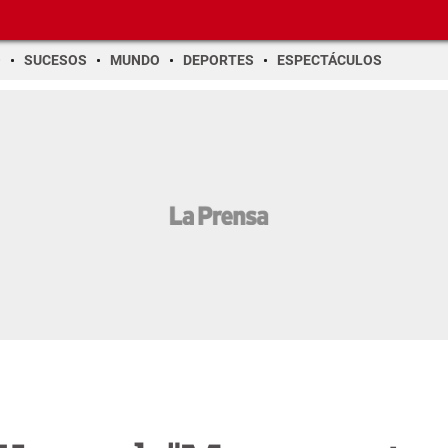
O
SUCESOS
MUNDO
DEPORTES
ESPECTÁCULOS