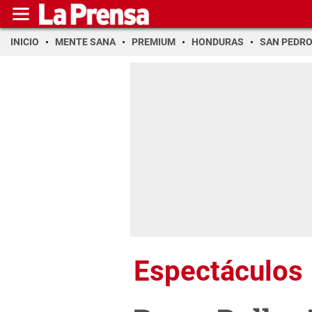
INICIO
MENTE SANA
PREMIUM
HONDURAS
SAN PEDR
Espectáculos