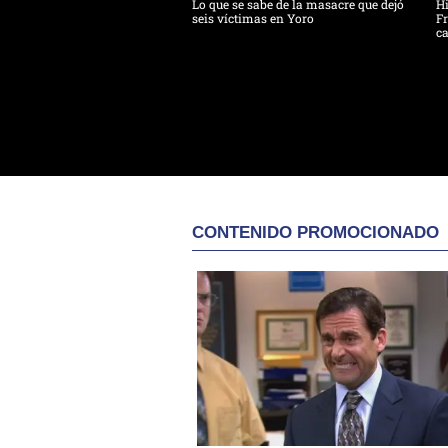
Lo que se sabe de la masacre que dejó
H
seis víctimas en Yoro
Fr
ca
CONTENIDO PROMOCIONADO