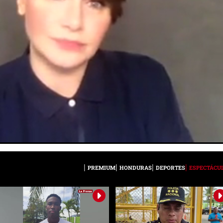
PREMIUM
HONDURAS
DEPORTES
ESPECTÁCU