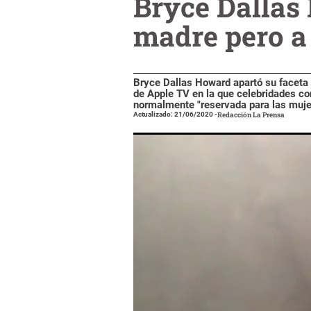
Bryce Dallas
madre pero a
Bryce Dallas Howard apartó su faceta d
de Apple TV en la que celebridades co
normalmente "reservada para las muje
Actualizado: 21/06/2020
-
Redacción La Prensa