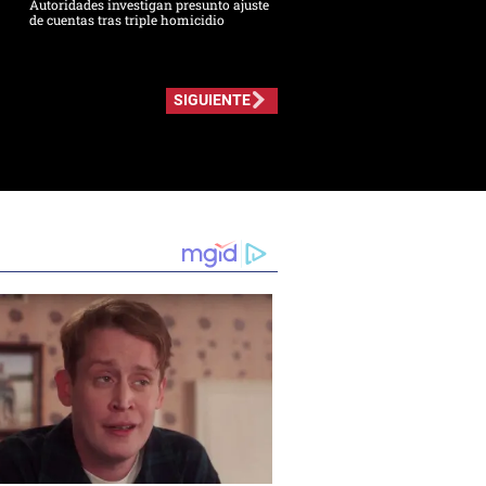
Autoridades investigan presunto ajuste
de cuentas tras triple homicidio
SIGUIENTE