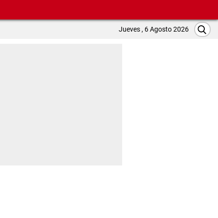
Jueves , 6 Agosto 2026