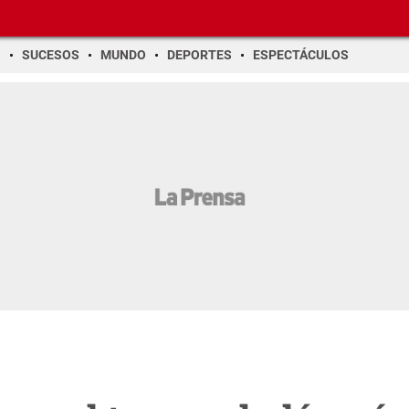
O
SUCESOS
MUNDO
DEPORTES
ESPECTÁCULOS