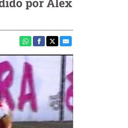
dido por Alex