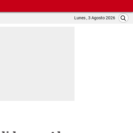
Lunes , 3 Agosto 2026