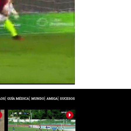
LOS
GUÍA MÉDICA
MUNDO
AMIGA
SUCESOS