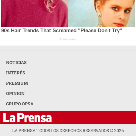
90s Hair Trends That Screamed "Please Don't Try"
Brainberries
NOTICIAS
INTERÉS
PREMIUM
OPINION
GRUPO OPSA
LA PRENSA TODOS LOS DERECHOS RESERVADOS ©
2026