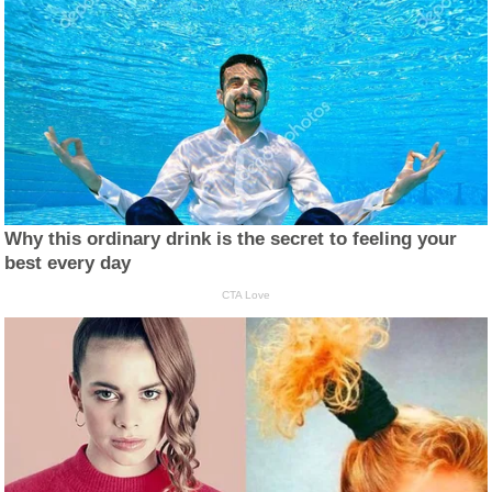
Why this ordinary drink is the secret to feeling your
best every day
CTA Love