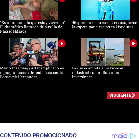
"Es inhumano lo que estoy viviendo".
46 quirófanos fuera de servicio; crece
El dramático llamado de auxilio de
la espera por cirugías en Honduras
Nasser Hilsaca
Mario Díaz niega estar implicado en
La Ceiba apunta a un renacer
reprogramación de audiencia contra
industrial con millonarias
Roosevelt Hernández
inversiones
SIGUIENTE
CONTENIDO PROMOCIONADO