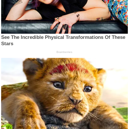
See The Incredible Physical Transformations Of These
Stars
Brainberries