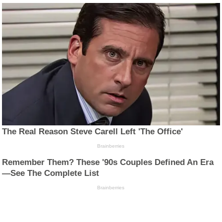
The Real Reason Steve Carell Left 'The Office'
Brainberries
Remember Them? These '90s Couples Defined An Era
—See The Complete List
Brainberries