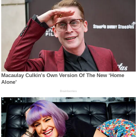
Macaulay Culkin's Own Version Of The New ‘Home
Alone’
Brainberries