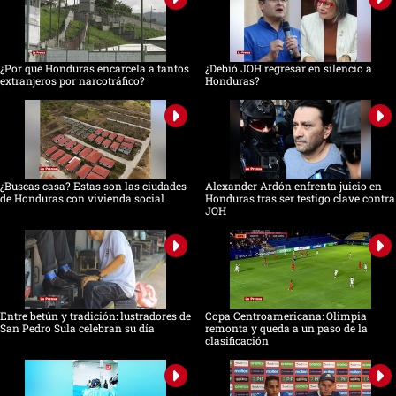
¿Por qué Honduras encarcela a tantos
¿Debió JOH regresar en silencio a
extranjeros por narcotráfico?
Honduras?
¿Buscas casa? Estas son las ciudades
Alexander Ardón enfrenta juicio en
de Honduras con vivienda social
Honduras tras ser testigo clave contra
JOH
Entre betún y tradición: lustradores de
Copa Centroamericana: Olimpia
San Pedro Sula celebran su día
remonta y queda a un paso de la
clasificación