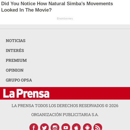
Did You Notice How Natural Simba’s Movements
Looked In The Movie?
Brainberries
NOTICIAS
INTERÉS
PREMIUM
OPINION
GRUPO OPSA
LA PRENSA TODOS LOS DERECHOS RESERVADOS ©
2026
ORGANIZACIÓN PUBLICITARIA S.A.