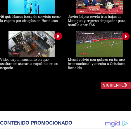
46 quirófanos fuera de servicio crece
Javier López revela tres bajas de
la espera por cirugías en Honduras
Motagua y regreso de jugador para
batalla ante FAS
Video capta momento en que
Messi volvió con golazo en torneo
asaltantes atacan a expolicía en su
internacional y acecha a Cristiano
negocio
Ronaldo
SIGUIENTE
CONTENIDO PROMOCIONADO