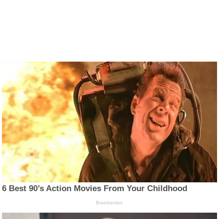
6 Best 90’s Action Movies From Your Childhood
Brainberries