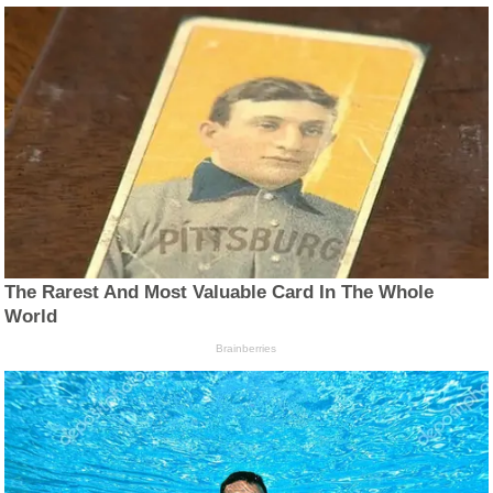
The Rarest And Most Valuable Card In The Whole
World
Brainberries