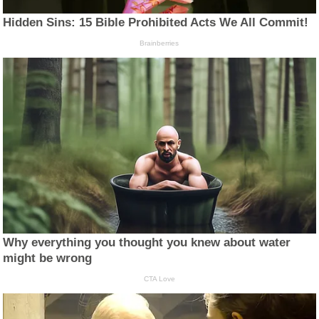
Hidden Sins: 15 Bible Prohibited Acts We All Commit!
Brainberries
Why everything you thought you knew about water
might be wrong
CTA Love