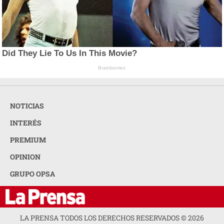
Did They Lie To Us In This Movie?
Brainberries
NOTICIAS
INTERÉS
PREMIUM
OPINION
GRUPO OPSA
LA PRENSA TODOS LOS DERECHOS RESERVADOS ©
2026