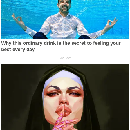
Why this ordinary drink is the secret to feeling your
best every day
CTA Love