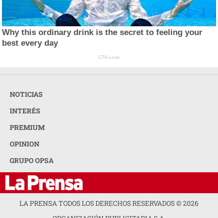
Why this ordinary drink is the secret to feeling your
best every day
CTA Love
NOTICIAS
INTERÉS
PREMIUM
OPINION
GRUPO OPSA
LA PRENSA TODOS LOS DERECHOS RESERVADOS ©
2026