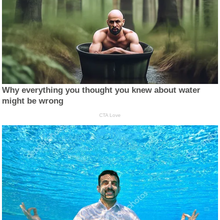
Why everything you thought you knew about water
might be wrong
CTA Love