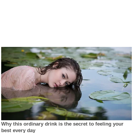
Why this ordinary drink is the secret to feeling your
best every day