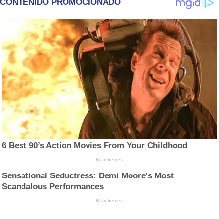
CONTENIDO PROMOCIONADO
6 Best 90’s Action Movies From Your Childhood
Brainberries
Sensational Seductress: Demi Moore's Most
Scandalous Performances
Brainberries