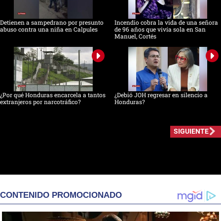
Detienen a sampedrano por presunto
Incendio cobra la vida de una señora
abuso contra una niña en Calpules
de 96 años que vivía sola en San
Manuel, Cortés
¿Por qué Honduras encarcela a tantos
¿Debió JOH regresar en silencio a
extranjeros por narcotráfico?
Honduras?
SIGUIENTE
CONTENIDO PROMOCIONADO