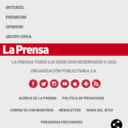
INTERÉS
PREMIUM
OPINION
GRUPO OPSA
LA PRENSA TODOS LOS DERECHOS RESERVADOS ©
2026
ORGANIZACIÓN PUBLICITARIA S.A.
ACERCA DE LA PRENSA
POLÍTICA DE PRIVACIDAD
CONTACTA CON NOSOTROS
NEWSLETTER
MAPA DEL SITIO
PREGUNTAS FRECUENTES