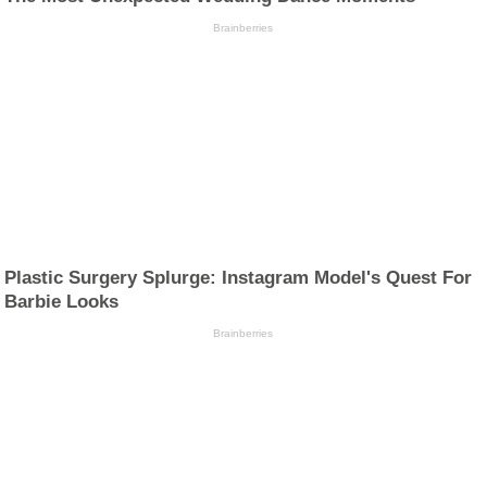
Brainberries
Plastic Surgery Splurge: Instagram Model's Quest For
Barbie Looks
Brainberries