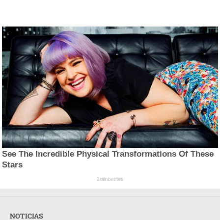
See The Incredible Physical Transformations Of These
Stars
Brainberries
NOTICIAS