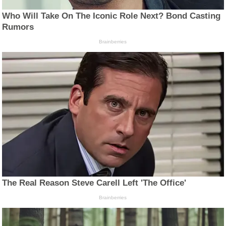
Who Will Take On The Iconic Role Next? Bond Casting
Rumors
Brainberries
The Real Reason Steve Carell Left 'The Office'
Brainberries