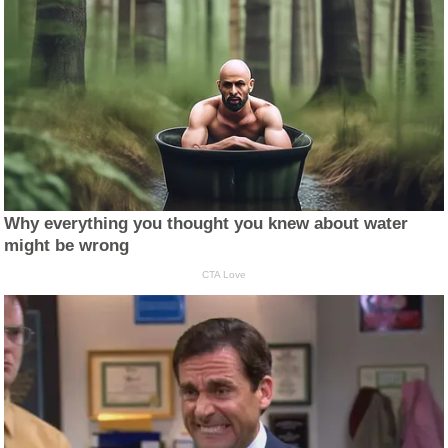
Why everything you thought you knew about water
might be wrong
CTA Love