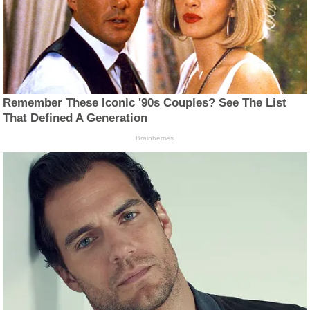
Remember These Iconic '90s Couples? See The List
That Defined A Generation
Brainberries