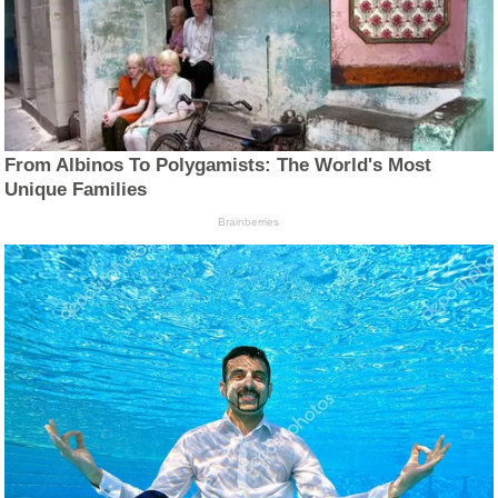
From Albinos To Polygamists: The World's Most
Unique Families
Brainberries