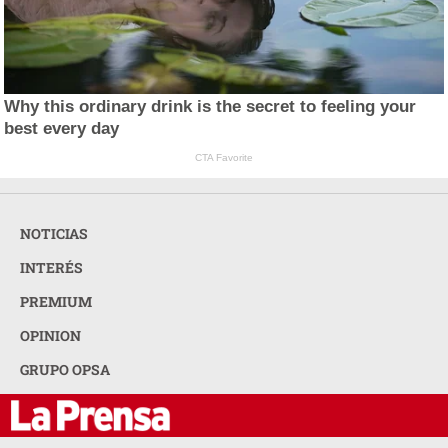
Why this ordinary drink is the secret to feeling your
best every day
CTA Favorite
NOTICIAS
INTERÉS
PREMIUM
OPINION
GRUPO OPSA