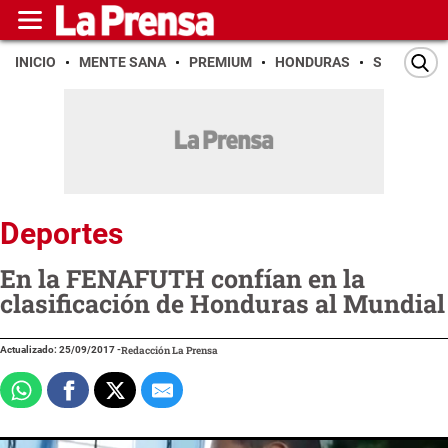
INICIO
MENTE SANA
PREMIUM
HONDURAS
SAN PEDR
Deportes
En la FENAFUTH confían en la
clasificación de Honduras al Mundial
Actualizado: 25/09/2017
-
Redacción La Prensa