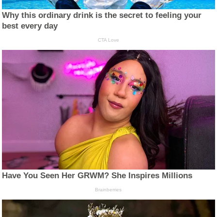
Why this ordinary drink is the secret to feeling your
best every day
CTA Love
Have You Seen Her GRWM? She Inspires Millions
Brainberries