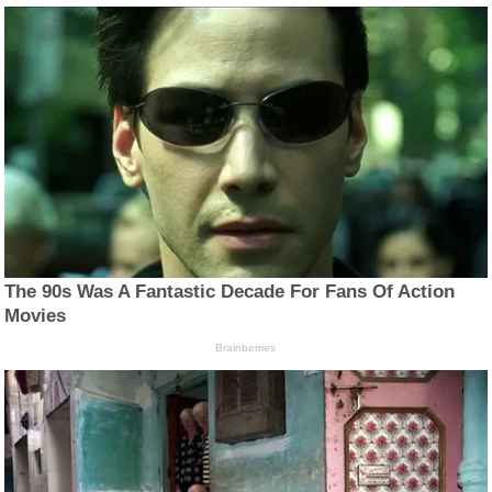
The 90s Was A Fantastic Decade For Fans Of Action
Movies
Brainberries