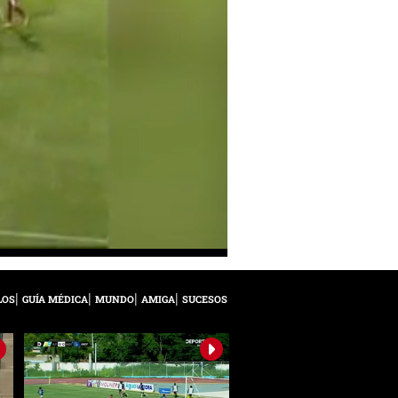
LOS
GUÍA MÉDICA
MUNDO
AMIGA
SUCESOS