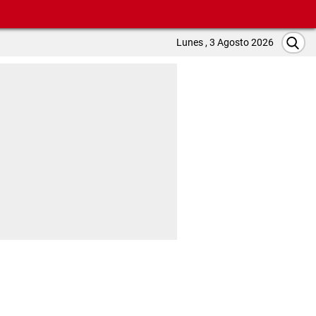
Lunes , 3 Agosto 2026