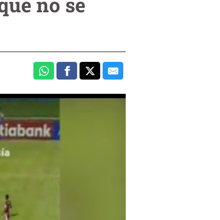
 que no se