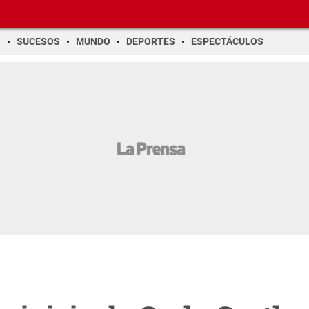
O
SUCESOS
MUNDO
DEPORTES
ESPECTÁCULOS