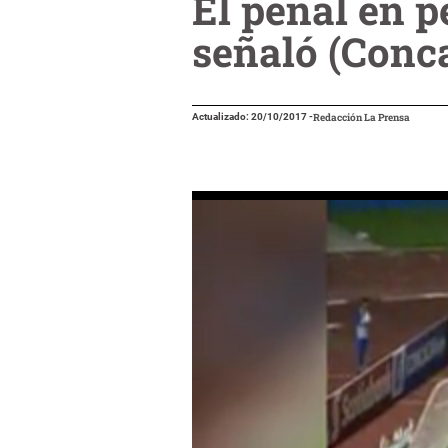
El penal en p
señaló (Conc
Actualizado: 20/10/2017
-
Redacción La Prensa