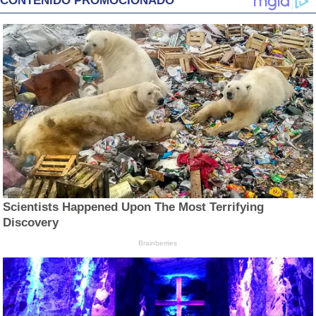
CONTENIDO PROMOCIONADO
Scientists Happened Upon The Most Terrifying
Discovery
Brainberries