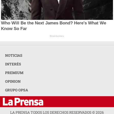
Who Will Be the Next James Bond? Here's What We
Know So Far
Brainberries
NOTICIAS
INTERÉS
PREMIUM
OPINION
GRUPO OPSA
LA PRENSA TODOS LOS DERECHOS RESERVADOS ©
2026