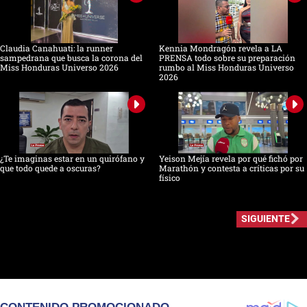
Claudia Canahuati: la runner
Kennia Mondragón revela a LA
sampedrana que busca la corona del
PRENSA todo sobre su preparación
Miss Honduras Universo 2026
rumbo al Miss Honduras Universo
2026
¿Te imaginas estar en un quirófano y
Yeison Mejía revela por qué fichó por
que todo quede a oscuras?
Marathón y contesta a críticas por su
físico
SIGUIENTE