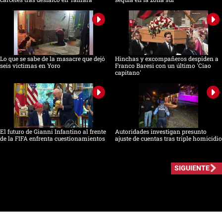
Lo que se sabe de la masacre que dejó
Hinchas y excompañeros despiden a
seis víctimas en Yoro
Franco Baresi con un último 'Ciao
capitano'
El futuro de Gianni Infantino al frente
Autoridades investigan presunto
de la FIFA enfrenta cuestionamientos
ajuste de cuentas tras triple homicidio
SIGUIENTE