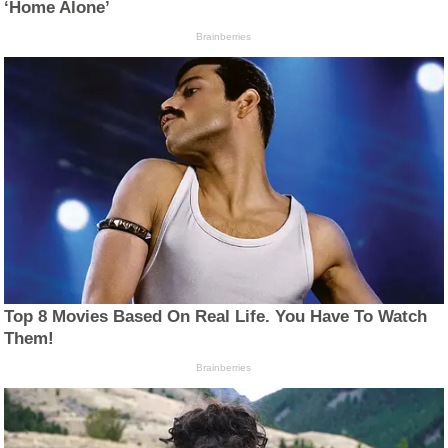
‘Home Alone’
Brainberries
Top 8 Movies Based On Real Life. You Have To Watch
Them!
Brainberries