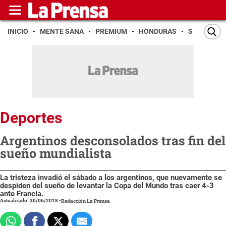
INICIO
MENTE SANA
PREMIUM
HONDURAS
SAN PEDR
Deportes
Argentinos desconsolados tras fin del
sueño mundialista
La tristeza invadió el sábado a los argentinos, que nuevamente se
despiden del sueño de levantar la Copa del Mundo tras caer 4-3
ante Francia.
Actualizado: 30/06/2018
-
Redacción La Prensa