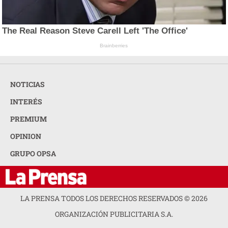
The Real Reason Steve Carell Left 'The Office'
Brainberries
NOTICIAS
INTERÉS
PREMIUM
OPINION
GRUPO OPSA
LA PRENSA TODOS LOS DERECHOS RESERVADOS ©
2026
ORGANIZACIÓN PUBLICITARIA S.A.