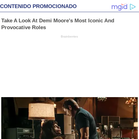
CONTENIDO PROMOCIONADO
Take A Look At Demi Moore's Most Iconic And
Provocative Roles
Brainberries