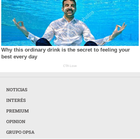
Why this ordinary drink is the secret to feeling your
best every day
CTA Love
NOTICIAS
INTERÉS
PREMIUM
OPINION
GRUPO OPSA