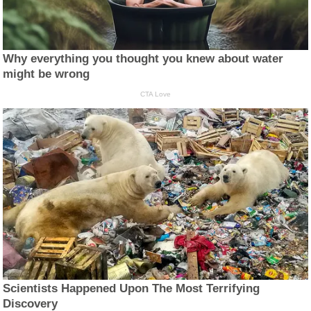
Why everything you thought you knew about water
might be wrong
CTA Love
Scientists Happened Upon The Most Terrifying
Discovery