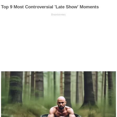
Top 9 Most Controversial 'Late Show' Moments
Brainberries