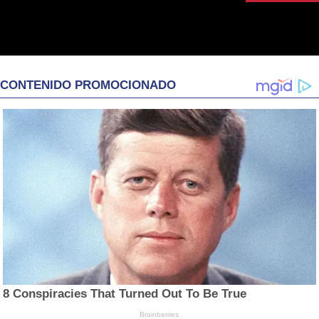
CONTENIDO PROMOCIONADO
8 Conspiracies That Turned Out To Be True
Brainberries