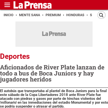
INICIO
MENTE SANA
PREMIUM
HONDURAS
SAN PEDR
Deportes
Aficionados de River Plate lanzan de
todo a bus de Boca Juniors y hay
jugadores heridos
El autobús que transportaba al plantel de Boca Juniors para la final
este sábado de la Copa Libertadores 2018 ante River Plate fue
atacado con piedras y gases por parte de hinchas violentos del
'millonario' en las inmediaciones del estadio Monumental y por esto
se podría suspender o atrasar el partido.