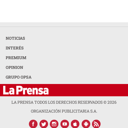
NOTICIAS
INTERÉS
PREMIUM
OPINION
GRUPO OPSA
LA PRENSA TODOS LOS DERECHOS RESERVADOS ©
2026
ORGANIZACIÓN PUBLICITARIA S.A.