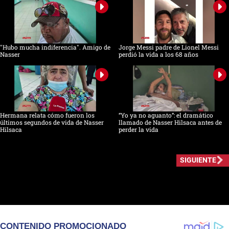
"Hubo mucha indiferencia". Amigo de
Jorge Messi padre de Lionel Messi
Nasser
perdió la vida a los 68 años
Hermana relata cómo fueron los
“Yo ya no aguanto”: el dramático
últimos segundos de vida de Nasser
llamado de Nasser Hilsaca antes de
Hilsaca
perder la vida
SIGUIENTE
CONTENIDO PROMOCIONADO