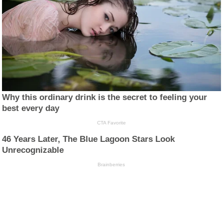
Why this ordinary drink is the secret to feeling your
best every day
CTA Favorite
46 Years Later, The Blue Lagoon Stars Look
Unrecognizable
Brainberries