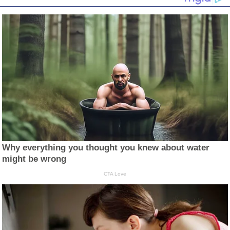
Why everything you thought you knew about water
might be wrong
CTA Love