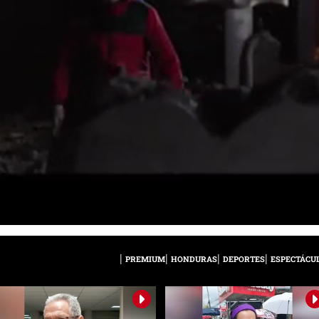
PREMIUM
HONDURAS
DEPORTES
ESPECTÁCU