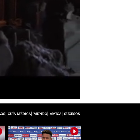
LOS
GUÍA MÉDICA
MUNDO
AMIGA
SUCESOS