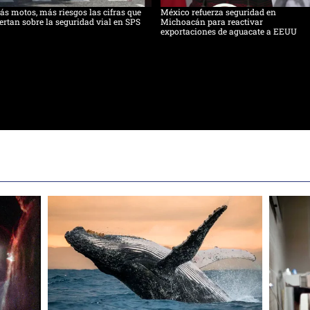
s motos, más riesgos las cifras que
México refuerza seguridad en
ertan sobre la seguridad vial en SPS
Michoacán para reactivar
exportaciones de aguacate a EEUU