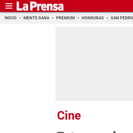
INICIO
MENTE SANA
PREMIUM
HONDURAS
SAN PEDR
Cine