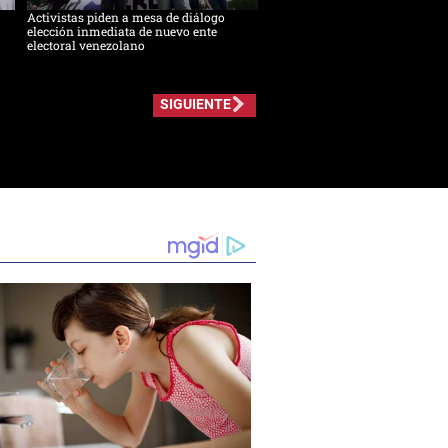
Activistas piden a mesa de diálogo
elección inmediata de nuevo ente
electoral venezolano
SIGUIENTE