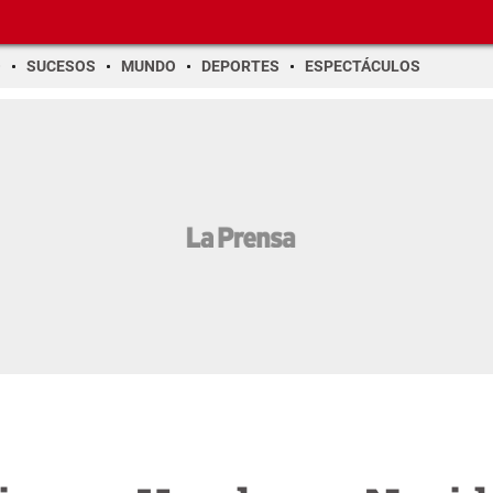
O
SUCESOS
MUNDO
DEPORTES
ESPECTÁCULOS