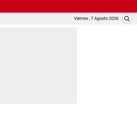
Viernes , 7 Agosto 2026