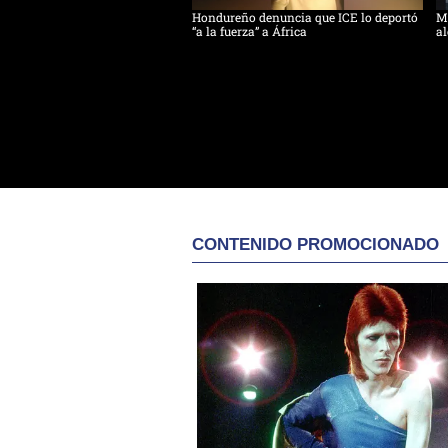
Hondureño denuncia que ICE lo deportó
Má
“a la fuerza” a África
al
CONTENIDO PROMOCIONADO