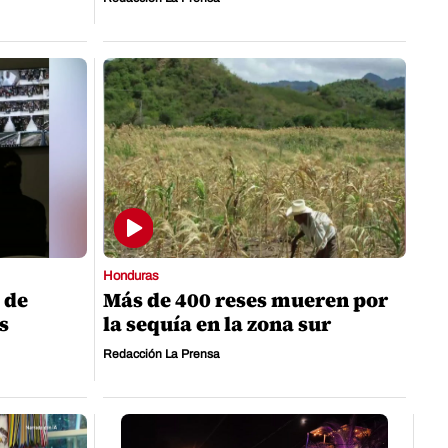
Honduras
 de
Más de 400 reses mueren por
s
la sequía en la zona sur
Redacción La Prensa