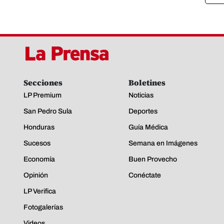
Secciones
Boletines
LP Premium
Noticias
San Pedro Sula
Deportes
Honduras
Guía Médica
Sucesos
Semana en Imágenes
Economía
Buen Provecho
Opinión
Conéctate
LP Verifica
Fotogalerías
Videos