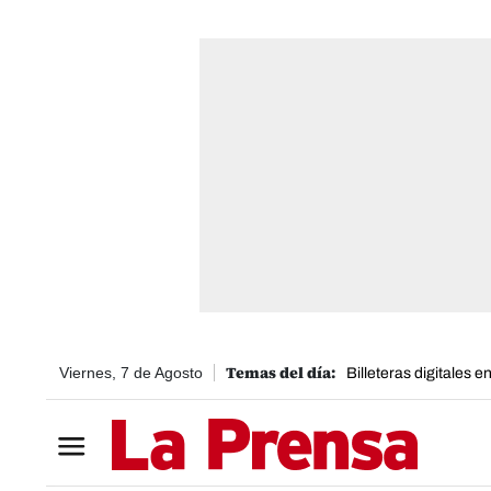
Viernes, 7 de Agosto
Billeteras digitales 