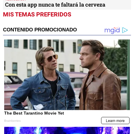
Con esta app nunca te faltará la cerveza
MIS TEMAS PREFERIDOS