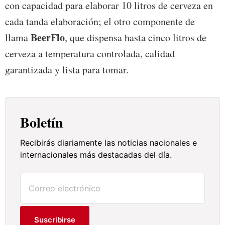
con capacidad para elaborar 10 litros de cerveza en
cada tanda elaboración; el otro componente de
BeerFlo
llama
, que dispensa hasta cinco litros de
cerveza a temperatura controlada, calidad
garantizada y lista para tomar.
Boletín
Recibirás diariamente las noticias nacionales e
internacionales más destacadas del día.
Suscribirse