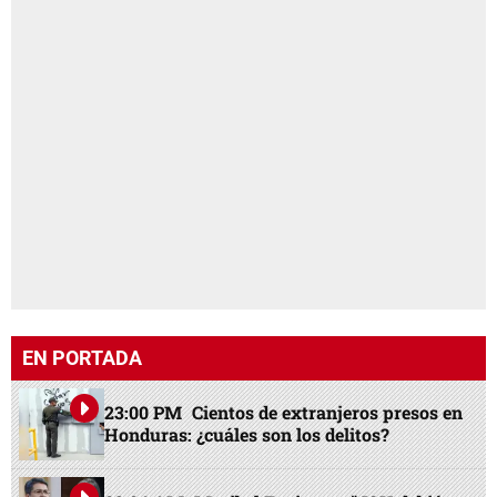
EN PORTADA
23:00 PM
Cientos de extranjeros presos en
Honduras: ¿cuáles son los delitos?