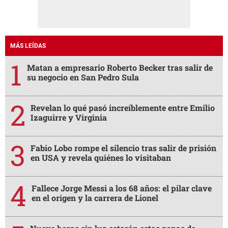
MÁS LEÍDAS
Matan a empresario Roberto Becker tras salir de
su negocio en San Pedro Sula
Revelan lo qué pasó increíblemente entre Emilio
Izaguirre y Virginia
Fabio Lobo rompe el silencio tras salir de prisión
en USA y revela quiénes lo visitaban
Fallece Jorge Messi a los 68 años: el pilar clave
en el origen y la carrera de Lionel