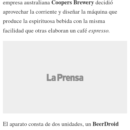
Coopers Brewery
empresa australiana
decidió
aprovechar la corriente y diseñar la máquina que
produce la espirituosa bebida con la misma
facilidad que otras elaboran un café
espresso.
BeerDroid
El aparato consta de dos unidades, un