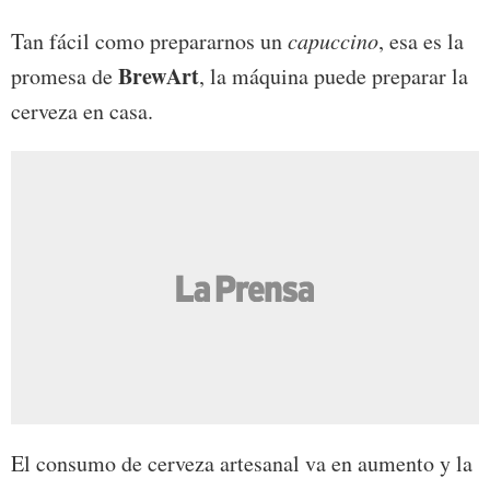
Tan fácil como prepararnos un
capuccino
, esa es la
BrewArt
promesa de
, la máquina puede preparar la
cerveza en casa.
El consumo de cerveza artesanal va en aumento y la