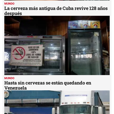
MUNDO
La cerveza más antigua de Cuba revive 128 años
después
MUNDO
Hasta sin cervezas se están quedando en
Venezuela