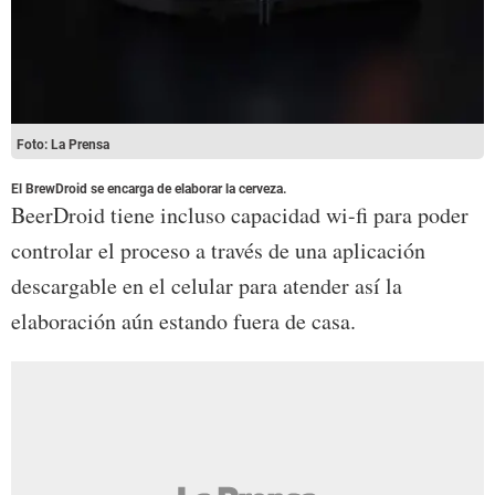
Foto: La Prensa
El BrewDroid se encarga de elaborar la cerveza.
BeerDroid tiene incluso capacidad wi-fi para poder
controlar el proceso a través de una aplicación
descargable en el celular para atender así la
elaboración aún estando fuera de casa.