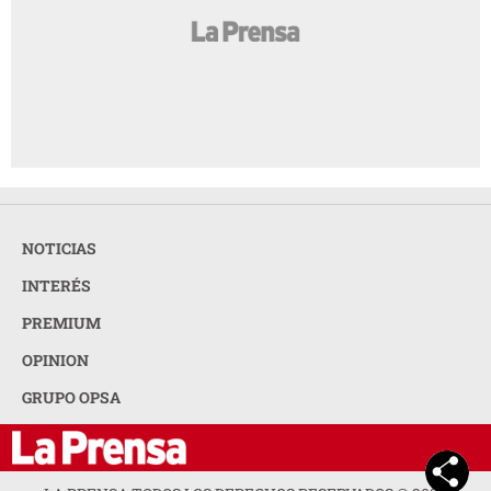
NOTICIAS
INTERÉS
PREMIUM
OPINION
GRUPO OPSA