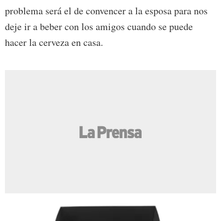
problema será el de convencer a la esposa para nos
deje ir a beber con los amigos cuando se puede
hacer la cerveza en casa.