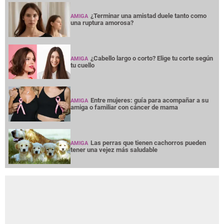
¿Terminar una amistad duele tanto como
AMIGA
una ruptura amorosa?
¿Cabello largo o corto? Elige tu corte según
AMIGA
tu cuello
Entre mujeres: guía para acompañar a su
AMIGA
amiga o familiar con cáncer de mama
Las perras que tienen cachorros pueden
AMIGA
tener una vejez más saludable