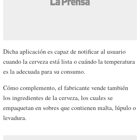
Dicha aplicación es capaz de notificar al usuario
cuando la cerveza está lista o cuándo la temperatura
es la adecuada para su consumo.
Cómo complemento, el fabricante vende también
los ingredientes de la cerveza, los cuales se
empaquetan en sobres que contienen malta, lúpulo o
levadura.