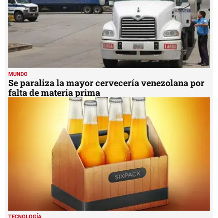
MUNDO
Se paraliza la mayor cervecería venezolana por
falta de materia prima
TECNOLOGÍA