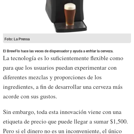
Foto: La Prensa
El BrewFlo hace las veces de dispensador y ayuda a enfriar la cerveza.
La tecnología es lo suficientemente flexible como
para que los usuarios puedan experimentar con
diferentes mezclas y proporciones de los
ingredientes, a fin de desarrollar una cerveza más
acorde con sus gustos.
Sin embargo, toda esta innovación viene con una
etiqueta de precio que puede llegar a sumar $1,500.
Pero si el dinero no es un inconveniente, el único