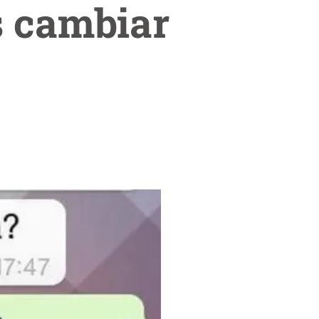
 cambiar