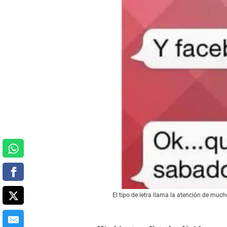
El tipo de letra llama la atención de much