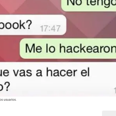
os usuarios.