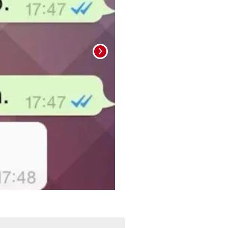
Foto: La Prensa