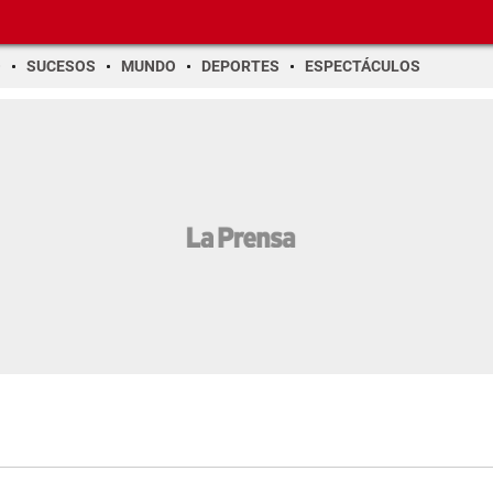
O
SUCESOS
MUNDO
DEPORTES
ESPECTÁCULOS