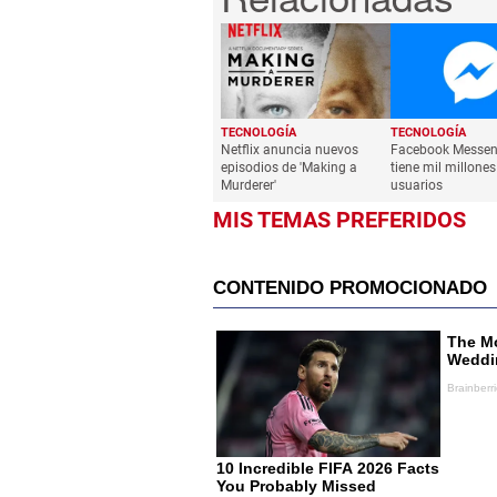
TECNOLOGÍA
TECNOLOGÍA
Netflix anuncia nuevos
Facebook Messen
episodios de 'Making a
tiene mil millones
Murderer'
usuarios
MIS TEMAS PREFERIDOS