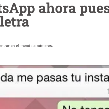
sApp ahora pues
 letra
ontrar en el menú de números.