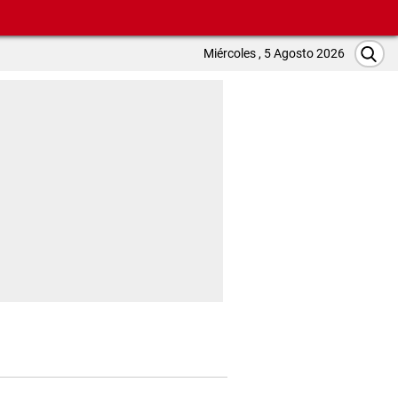
Miércoles , 5 Agosto 2026