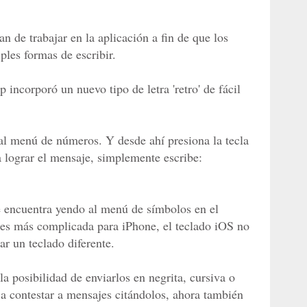
 de trabajar en la aplicación a fin de que los
ples formas de escribir.
incorporó un nuevo tipo de letra 'retro' de fácil
l menú de números. Y desde ahí presiona la tecla
a lograr el mensaje, simplemente escribe:
e encuentra yendo al menú de símbolos en el
 es más complicada para iPhone, el teclado iOS no
ar un teclado diferente.
a posibilidad de enviarlos en negrita, cursiva o
a contestar a mensajes citándolos, ahora también