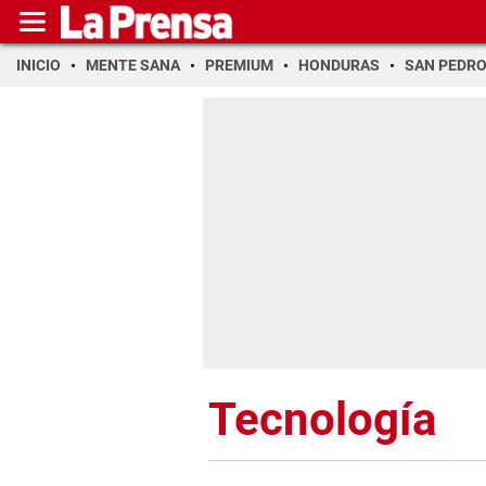
INICIO
MENTE SANA
PREMIUM
HONDURAS
SAN PEDR
Tecnología