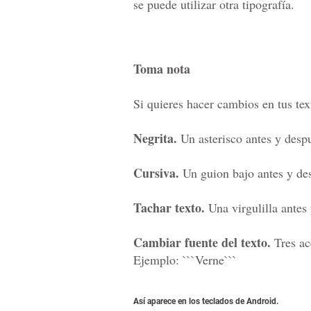
se puede utilizar otra tipografía.
Toma nota
Si quieres hacer cambios en tus te
Negrita.
Un asterisco antes y desp
Cursiva.
Un guion bajo antes y de
Tachar texto.
Una virgulilla antes
Cambiar fuente del texto.
Tres ac
Ejemplo: ```Verne```
Así aparece en los teclados de Android.