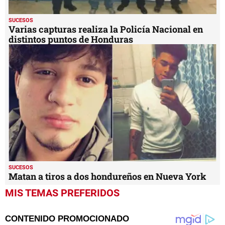
SUCESOS
Varias capturas realiza la Policía Nacional en
distintos puntos de Honduras
SUCESOS
Matan a tiros a dos hondureños en Nueva York
MIS TEMAS PREFERIDOS