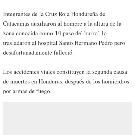
Integrantes de la Cruz Roja Hondureña de
Catacamas auxiliaron al hombre a la altura de la
zona conocida como 'El paso del burro', lo
trasladaron al hospital Santo Hermano Pedro pero
desafortunadamente falleció.
Los accidentes viales constituyen la segunda causa
de muertes en Honduras, después de los homicidios
por armas de fuego.