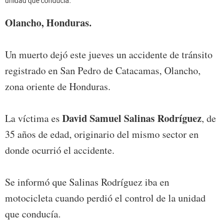
unidad que conducía.
Olancho, Honduras.
Un muerto dejó este jueves un accidente de tránsito
registrado en San Pedro de Catacamas, Olancho,
zona oriente de Honduras.
David Samuel Salinas Rodríguez
La víctima es
, de
35 años de edad, originario del mismo sector en
donde ocurrió el accidente.
Se informó que Salinas Rodríguez iba en
motocicleta cuando perdió el control de la unidad
que conducía.