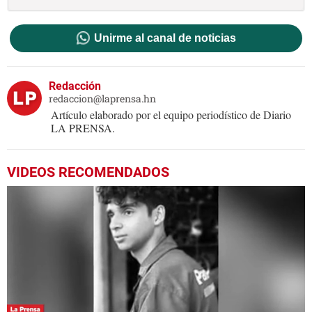
Unirme al canal de noticias
Redacción
redaccion@laprensa.hn
Artículo elaborado por el equipo periodístico de Diario
LA PRENSA.
VIDEOS RECOMENDADOS