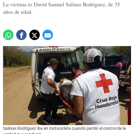
La víctima es David Samuel Salinas Rodríguez, de 35
años de edad.
Salinas Rodríguez iba en motocicleta cuando perdió el control de la