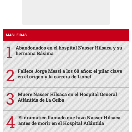
MÁS LEÍDAS
Abandonados en el hospital Nasser Hilsaca y su
hermana Básima
Fallece Jorge Messi a los 68 años: el pilar clave
en el origen y la carrera de Lionel
Muere Nasser Hilsaca en el Hospital General
Atlántida de La Ceiba
El dramático llamado que hizo Nasser Hilsaca
antes de morir en el Hospital Atlántida