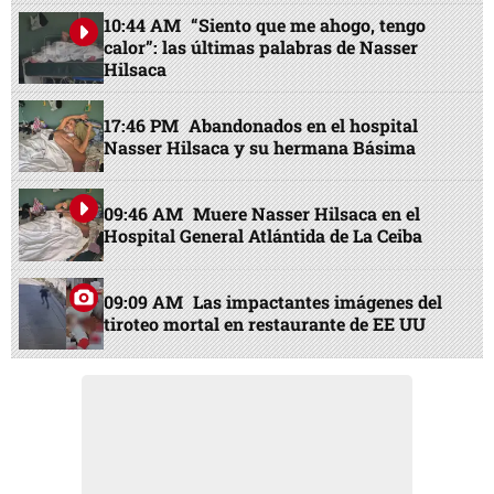
10:44 AM
“Siento que me ahogo, tengo
calor”: las últimas palabras de Nasser
Hilsaca
17:46 PM
Abandonados en el hospital
Nasser Hilsaca y su hermana Básima
09:46 AM
Muere Nasser Hilsaca en el
Hospital General Atlántida de La Ceiba
09:09 AM
Las impactantes imágenes del
tiroteo mortal en restaurante de EE UU