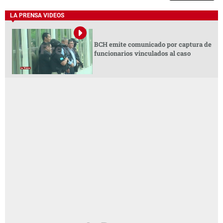
LA PRENSA VIDEOS
BCH emite comunicado por captura de
funcionarios vinculados al caso