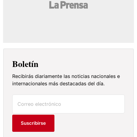
Boletín
Recibirás diariamente las noticias nacionales e
internacionales más destacadas del día.
Suscribirse