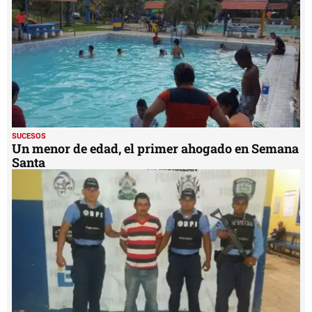
SUCESOS
Un menor de edad, el primer ahogado en Semana
Santa