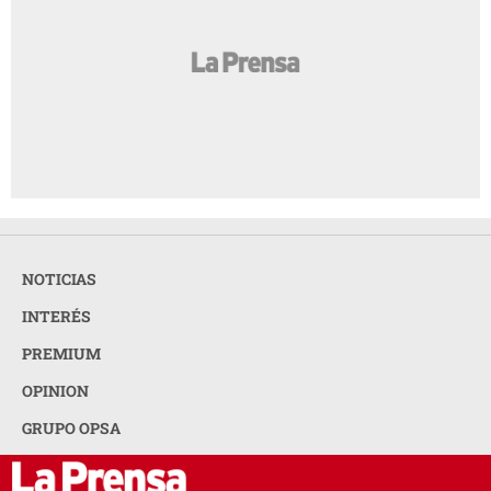
NOTICIAS
INTERÉS
PREMIUM
OPINION
GRUPO OPSA