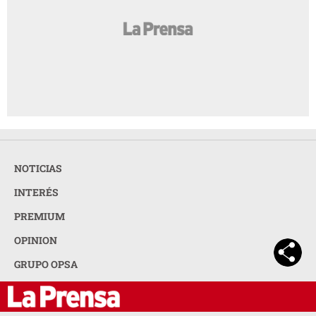
NOTICIAS
INTERÉS
PREMIUM
OPINION
GRUPO OPSA