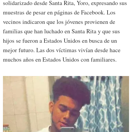
solidarizado desde Santa Rita, Yoro, expresando sus
muestras de pesar en páginas de Facebook. Los
vecinos indicaron que los jóvenes provienen de
familias que han luchado en Santa Rita y que sus
hijos se fueron a Estados Unidos en busca de un
mejor futuro. Las dos víctimas vivían desde hace
muchos años en Estados Unidos con familiares.