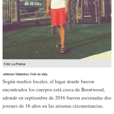
Foto: La Prensa
Jeferson Villalobos. Foto en vida.
Según medios locales, el lugar donde fueron
encontrados los cuerpos está cerca de Brentwood,
adonde en septiembre de 2016 fueron asesinadas dos
jovenes de 16 años en las mismas circunstancias.