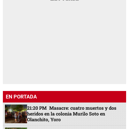
EN PORTADA
21:20 PM
Masacre: cuatro muertos y dos
heridos en la colonia Murilo Soto en
Olanchito, Yoro