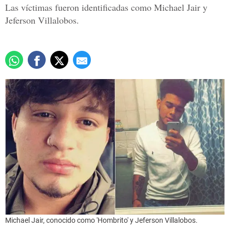
Las víctimas fueron identificadas como Michael Jair y
Jeferson Villalobos.
Michael Jair, conocido como 'Hombrito' y Jeferson Villalobos.