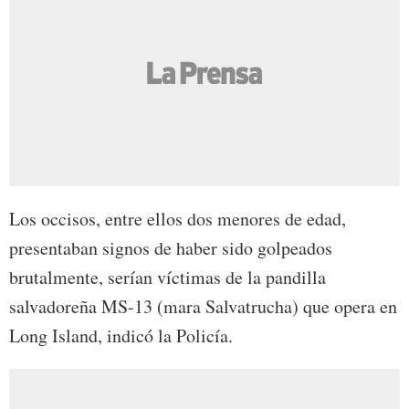
Los occisos, entre ellos dos menores de edad,
presentaban signos de haber sido golpeados
brutalmente, serían víctimas de la pandilla
salvadoreña MS-13 (mara Salvatrucha) que opera en
Long Island, indicó la Policía.