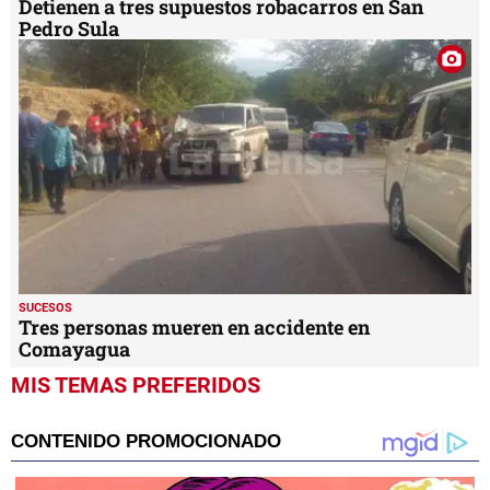
Detienen a tres supuestos robacarros en San
Pedro Sula
SUCESOS
Tres personas mueren en accidente en
Comayagua
MIS TEMAS PREFERIDOS