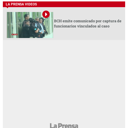
LA PRENSA VIDEOS
BCH emite comunicado por captura de
funcionarios vinculados al caso