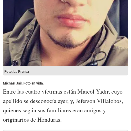
Foto: La Prensa
Michael Jair. Foto en vida.
Entre las cuatro víctimas están Maicol Yadir, cuyo
apellido se desconocía ayer, y, Jeferson Villalobos,
quienes según sus familiares eran amigos y
originarios de Honduras.