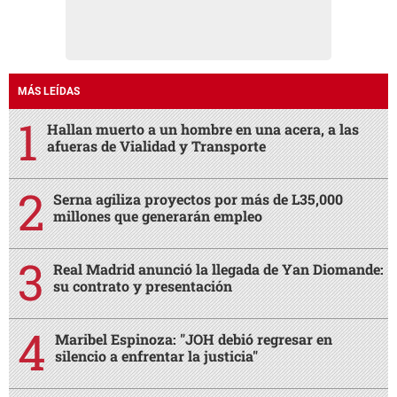
MÁS LEÍDAS
Hallan muerto a un hombre en una acera, a las
afueras de Vialidad y Transporte
Serna agiliza proyectos por más de L35,000
millones que generarán empleo
Real Madrid anunció la llegada de Yan Diomande:
su contrato y presentación
Maribel Espinoza: "JOH debió regresar en
silencio a enfrentar la justicia"