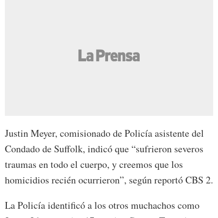
Justin Meyer, comisionado de Policía asistente del
Condado de Suffolk, indicó que “sufrieron severos
traumas en todo el cuerpo, y creemos que los
homicidios recién ocurrieron”, según reportó CBS 2.
La Policía identificó a los otros muchachos como