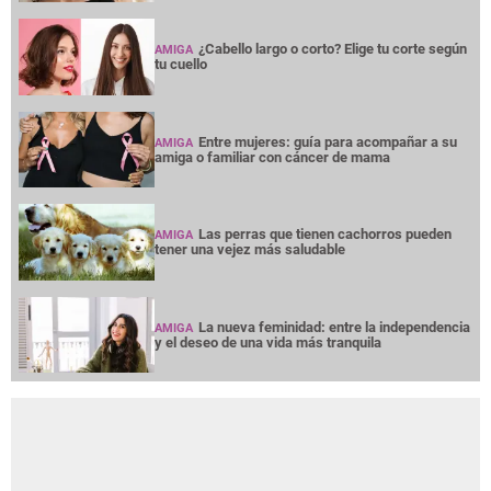
¿Cabello largo o corto? Elige tu corte según
AMIGA
tu cuello
Entre mujeres: guía para acompañar a su
AMIGA
amiga o familiar con cáncer de mama
Las perras que tienen cachorros pueden
AMIGA
tener una vejez más saludable
La nueva feminidad: entre la independencia
AMIGA
y el deseo de una vida más tranquila