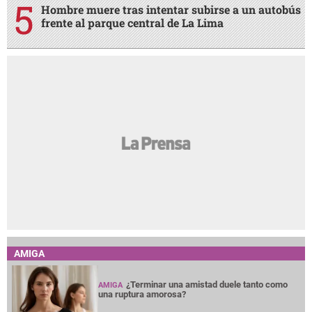
Hombre muere tras intentar subirse a un autobús
frente al parque central de La Lima
AMIGA
¿Terminar una amistad duele tanto como
AMIGA
una ruptura amorosa?