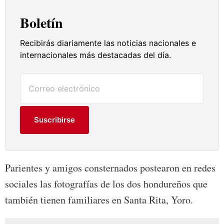
Boletín
Recibirás diariamente las noticias nacionales e
internacionales más destacadas del día.
Suscribirse
Parientes y amigos consternados postearon en redes
sociales las fotografías de los dos hondureños que
también tienen familiares en Santa Rita, Yoro.