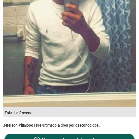
Foto: La Prensa
Jeferson Villalobos fue ultimado a tiros por desconocidos.