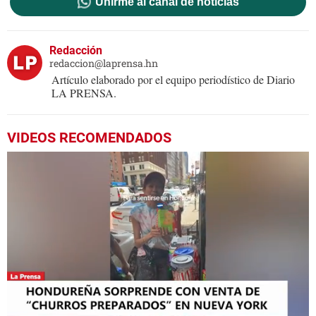
Unirme al canal de noticias
Redacción
redaccion@laprensa.hn
Artículo elaborado por el equipo periodístico de Diario
LA PRENSA.
VIDEOS RECOMENDADOS