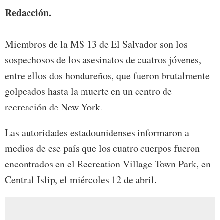
Redacción.
Miembros de la MS 13 de El Salvador son los
sospechosos de los asesinatos de cuatros jóvenes,
entre ellos dos hondureños, que fueron brutalmente
golpeados hasta la muerte en un centro de
recreación de New York.
Las autoridades estadounidenses informaron a
medios de ese país que los cuatro cuerpos fueron
encontrados en el Recreation Village Town Park, en
Central Islip, el miércoles 12 de abril.