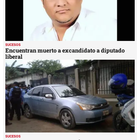
SUCESOS
Encuentran muerto a excandidato a diputado
liberal
SUCESOS