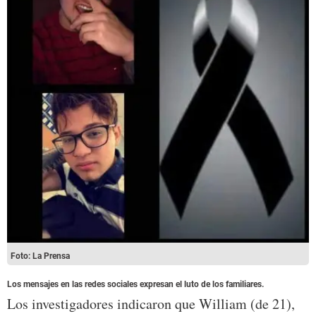
Foto: La Prensa
Los mensajes en las redes sociales expresan el luto de los familiares.
Los investigadores indicaron que William (de 21),