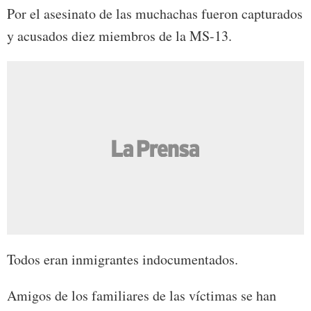
Por el asesinato de las muchachas fueron capturados
y acusados diez miembros de la MS-13.
Todos eran inmigrantes indocumentados.
Amigos de los familiares de las víctimas se han