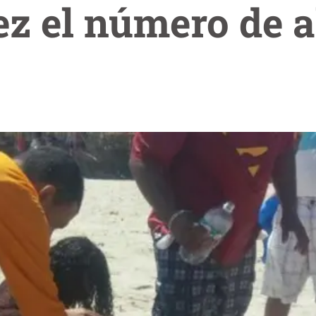
ez el número de 