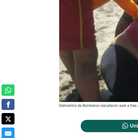
Elementos de Bomberos rescataron ayer a tres 
Uni