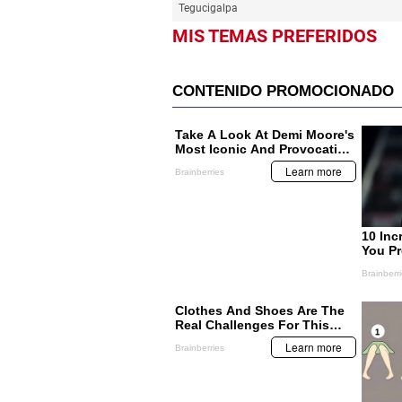
Tegucigalpa
MIS TEMAS PREFERIDOS