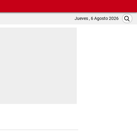
Jueves , 6 Agosto 2026