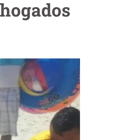
ahogados