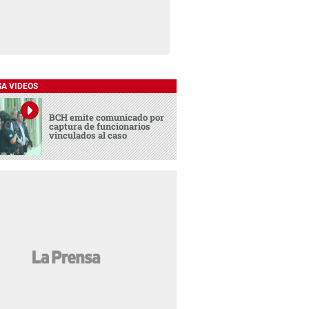
SA VIDEOS
BCH emite comunicado por
captura de funcionarios
vinculados al caso