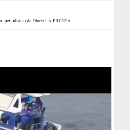
uipo periodístico de Diario LA PRENSA.