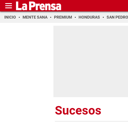
INICIO
MENTE SANA
PREMIUM
HONDURAS
SAN PEDR
Sucesos