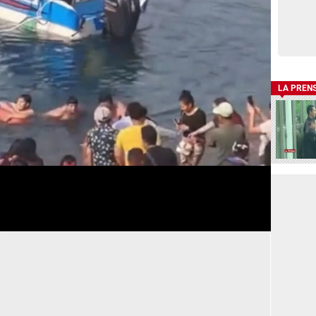
LA PREN