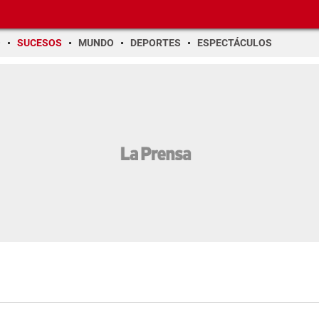
O
SUCESOS
MUNDO
DEPORTES
ESPECTÁCULOS