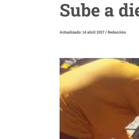
Sube a di
Actualizado: 14 abril 2017
/
Redacción