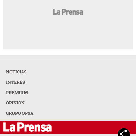
NOTICIAS
INTERÉS
PREMIUM
OPINION
GRUPO OPSA