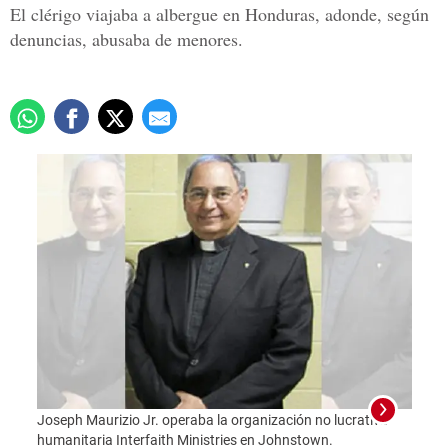
El clérigo viajaba a albergue en Honduras, adonde, según
denuncias, abusaba de menores.
Joseph Maurizio Jr. operaba la organización no lucrativa
humanitaria Interfaith Ministries en Johnstown.