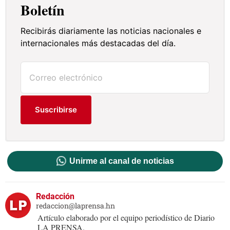
Boletín
Recibirás diariamente las noticias nacionales e
internacionales más destacadas del día.
Suscribirse
Unirme al canal de noticias
Redacción
redaccion@laprensa.hn
Artículo elaborado por el equipo periodístico de Diario
LA PRENSA.