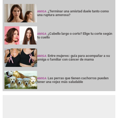
¿Terminar una amistad duele tanto como
AMIGA
una ruptura amorosa?
¿Cabello largo o corto? Elige tu corte según
AMIGA
tu cuello
Entre mujeres: guía para acompañar a su
AMIGA
amiga o familiar con cáncer de mama
Las perras que tienen cachorros pueden
AMIGA
tener una vejez más saludable