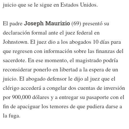
juicio que se le sigue en Estados Unidos.
El padre
Joseph Maurizio
(69) presentó su
declaración formal ante el juez federal en
Johnstown. El juez dio a los abogados 10 días para
que regresen con información sobre las finanzas del
sacerdote. En ese momento, el magistrado podría
reconsiderar ponerlo en libertad a la espera de un
juicio. El abogado defensor le dijo al juez que el
clérigo accederá a congelar dos cuentas de inversión
por 900,000 dólares y a entregar su pasaporte con el
fin de apaciguar los temores de que pudiera darse a
la fuga.