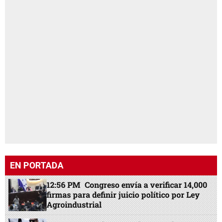
EN PORTADA
12:56 PM
Congreso envía a verificar 14,000
firmas para definir juicio político por Ley
Agroindustrial