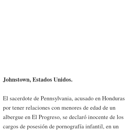
Josep
human
Johnstown, Estados Unidos.
El sacerdote de Pennsylvania, acusado en Honduras
por tener relaciones con menores de edad de un
albergue en El Progreso, se declaró inocente de los
cargos de posesión de pornografía infantil, en un