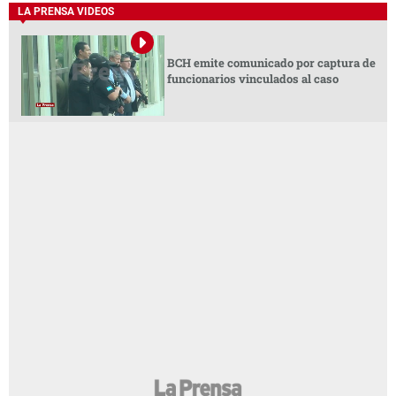
LA PRENSA VIDEOS
BCH emite comunicado por captura de
funcionarios vinculados al caso