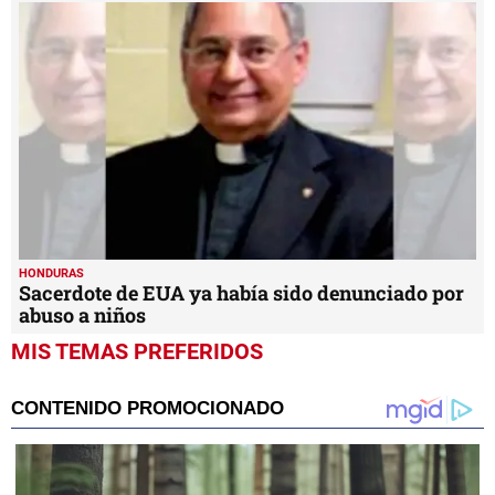
HONDURAS
Sacerdote de EUA ya había sido denunciado por
abuso a niños
MIS TEMAS PREFERIDOS