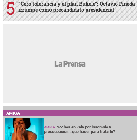
“Cero tolerancia y el plan Bukele”: Octavio Pineda
irrumpe como precandidato presidencial
AMIGA
Noches en vela por insomnio y
AMIGA
preocupación, ¿qué hacer para tratarlo?