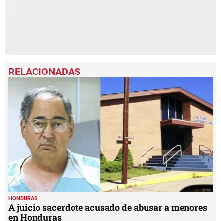
HONDURAS
A juicio sacerdote acusado de abusar a menores
en Honduras