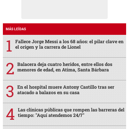
MÁS LEÍDAS
Fallece Jorge Messi a los 68 años: el pilar clave en
el origen y la carrera de Lionel
Balacera deja cuatro heridos, entre ellos dos
menores de edad, en Atima, Santa Bárbara
En el hospital muere Antony Castillo tras ser
atacado a balazos en su casa
Las clínicas públicas que rompen las barreras del
tiempo: "Aquí atendemos 24/7"