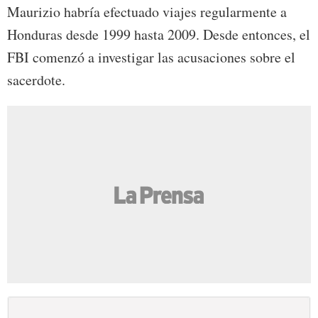
Maurizio habría efectuado viajes regularmente a
Honduras desde 1999 hasta 2009. Desde entonces, el
FBI comenzó a investigar las acusaciones sobre el
sacerdote.