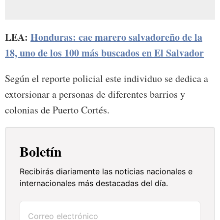
LEA:
Honduras: cae marero salvadoreño de la
18, uno de los 100 más buscados en El Salvador
Según el reporte policial este individuo se dedica a
extorsionar a personas de diferentes barrios y
colonias de Puerto Cortés.
Boletín
Recibirás diariamente las noticias nacionales e
internacionales más destacadas del día.