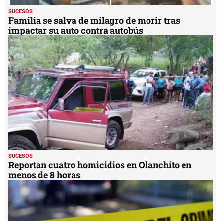
SUCESOS
Familia se salva de milagro de morir tras
impactar su auto contra autobús
SUCESOS
Reportan cuatro homicidios en Olanchito en
menos de 8 horas