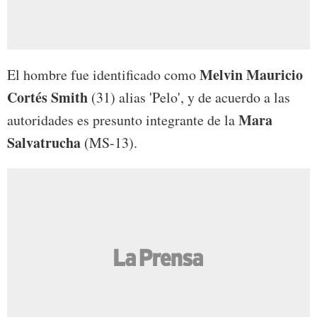
Melvin Mauricio
El hombre fue identificado como
Cortés Smith
(31) alias 'Pelo', y de acuerdo a las
Mara
autoridades es presunto integrante de la
Salvatrucha
(MS-13).