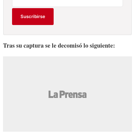
Suscribirse
Tras su captura se le decomisó lo siguiente: