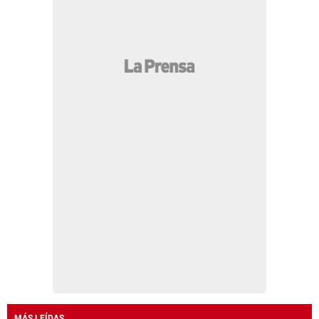
MÁS LEÍDAS