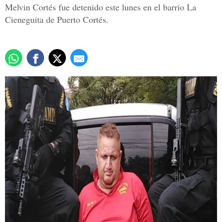
Melvin Cortés fue detenido este lunes en el barrio La
Cieneguita de Puerto Cortés.