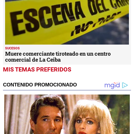
SUCESOS
Muere comerciante tiroteado en un centro
comercial de La Ceiba
MIS TEMAS PREFERIDOS