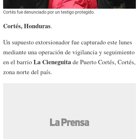
Cortés fue denunciado por un testigo protegido.
Cortés, Honduras
.
Un supuesto extorsionador fue capturado este lunes
mediante una operación de vigilancia y seguimiento
La Cieneguita
en el barrio
de Puerto Cortés, Cortés,
zona norte del país.