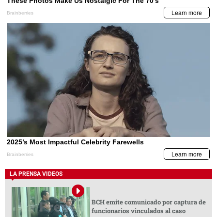
LA PRENSA VIDEOS
BCH emite comunicado por captura de
funcionarios vinculados al caso