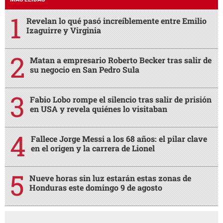
Revelan lo qué pasó increíblemente entre Emilio
Izaguirre y Virginia
Matan a empresario Roberto Becker tras salir de
su negocio en San Pedro Sula
Fabio Lobo rompe el silencio tras salir de prisión
en USA y revela quiénes lo visitaban
Fallece Jorge Messi a los 68 años: el pilar clave
en el origen y la carrera de Lionel
Nueve horas sin luz estarán estas zonas de
Honduras este domingo 9 de agosto