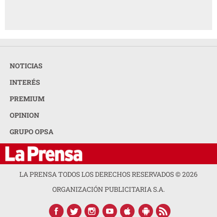
NOTICIAS
INTERÉS
PREMIUM
OPINION
GRUPO OPSA
LA PRENSA TODOS LOS DERECHOS RESERVADOS ©
2026
ORGANIZACIÓN PUBLICITARIA S.A.