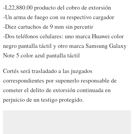
-L22,880.00 producto del cobro de extorsión
-Un arma de fuego con su respectivo cargador
-Diez cartuchos de 9 mm sin percutir
-Dos teléfonos celulares: uno marca Huawei color
negro pantalla táctil y otro marca Samsung Galaxy
Note 5 color azul pantalla táctil
Cortés será trasladado a las juzgados
correspondientes por suponerlo responsable de
cometer el delito de extorsión continuada en
perjuicio de un testigo protegido.