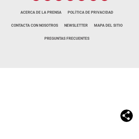
ACERCA DE LA PRENSA
POLÍTICA DE PRIVACIDAD
CONTACTA CON NOSOTROS
NEWSLETTER
MAPA DEL SITIO
PREGUNTAS FRECUENTES