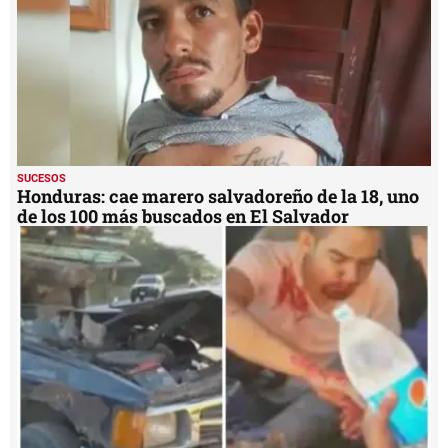
SUCESOS
Honduras: cae marero salvadoreño de la 18, uno
de los 100 más buscados en El Salvador