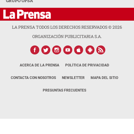
GRUPO OPSA
LA PRENSA TODOS LOS DERECHOS RESERVADOS ©
2026
ORGANIZACIÓN PUBLICITARIA S.A.
ACERCA DE LA PRENSA
POLÍTICA DE PRIVACIDAD
CONTACTA CON NOSOTROS
NEWSLETTER
MAPA DEL SITIO
PREGUNTAS FRECUENTES