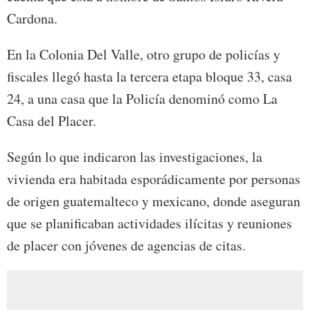
Cardona.
En la Colonia Del Valle, otro grupo de policías y
fiscales llegó hasta la tercera etapa bloque 33, casa
24, a una casa que la Policía denominó como La
Casa del Placer.
Según lo que indicaron las investigaciones, la
vivienda era habitada esporádicamente por personas
de origen guatemalteco y mexicano, donde aseguran
que se planificaban actividades ilícitas y reuniones
de placer con jóvenes de agencias de citas.