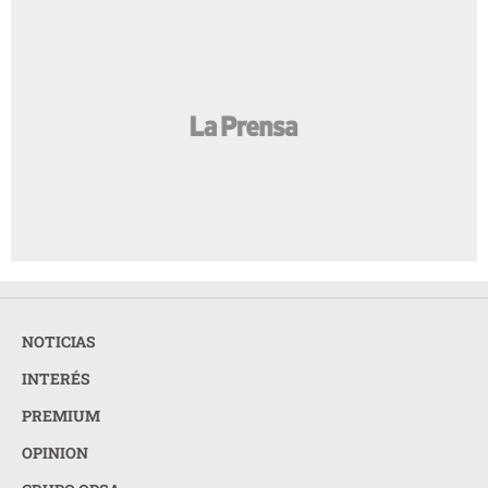
NOTICIAS
INTERÉS
PREMIUM
OPINION