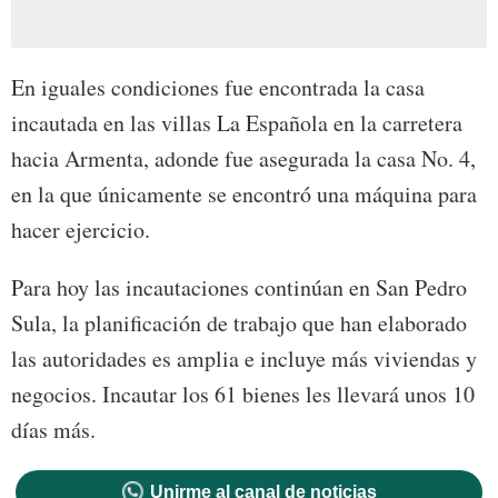
En iguales condiciones fue encontrada la casa
incautada en las villas La Española en la carretera
hacia Armenta, adonde fue asegurada la casa No. 4,
en la que únicamente se encontró una máquina para
hacer ejercicio.
Para hoy las incautaciones continúan en San Pedro
Sula, la planificación de trabajo que han elaborado
las autoridades es amplia e incluye más viviendas y
negocios. Incautar los 61 bienes les llevará unos 10
días más.
Unirme al canal de noticias