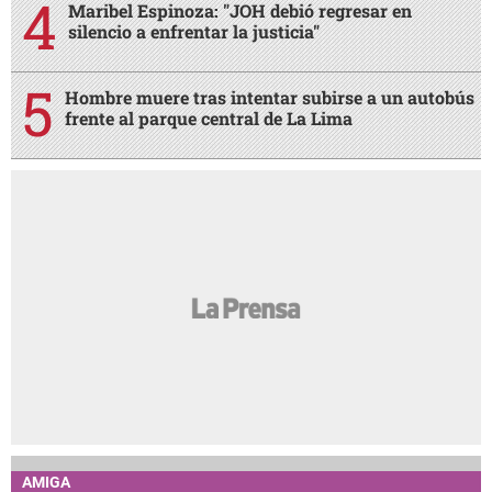
Maribel Espinoza: "JOH debió regresar en
silencio a enfrentar la justicia"
Hombre muere tras intentar subirse a un autobús
frente al parque central de La Lima
AMIGA