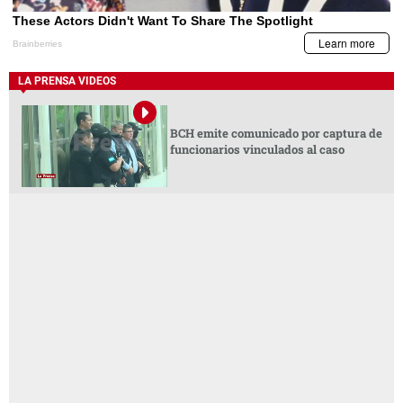
LA PRENSA VIDEOS
BCH emite comunicado por captura de
funcionarios vinculados al caso