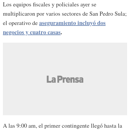
Los equipos fiscales y policiales ayer se
multiplicaron por varios sectores de San Pedro Sula;
aseguramiento incluyó dos
el operativo de
negocios y cuatro casas
.
A las 9:00 am, el primer contingente llegó hasta la