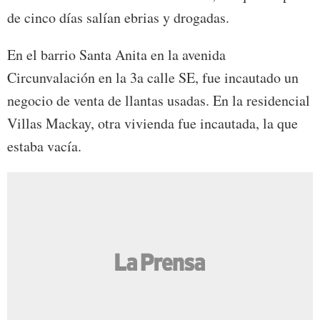
de cinco días salían ebrias y drogadas.
En el barrio Santa Anita en la avenida
Circunvalación en la 3a calle SE, fue incautado un
negocio de venta de llantas usadas. En la residencial
Villas Mackay, otra vivienda fue incautada, la que
estaba vacía.