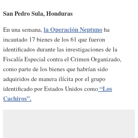
San Pedro Sula, Honduras
la Operación Neptuno
En una semana,
ha
incautado 17 bienes de los 61 que fueron
identificados durante las investigaciones de la
Fiscalía Especial contra el Crimen Organizado,
como parte de los bienes que habrían sido
adquiridos de manera ilícita por el grupo
“Los
identificado por Estados Unidos como
Cachiros”.