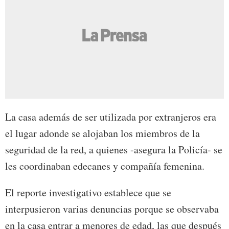
La casa además de ser utilizada por extranjeros era
el lugar adonde se alojaban los miembros de la
seguridad de la red, a quienes -asegura la Policía- se
les coordinaban edecanes y compañía femenina.
El reporte investigativo establece que se
interpusieron varias denuncias porque se observaba
en la casa entrar a menores de edad, las que después