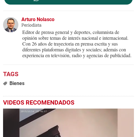
Arturo Nolasco
Periodista
Editor de prensa general y deportes, columnista de
opinión sobre temas de interés nacional e internacional.
Con 26 años de trayectoria en prensa escrita y sus
diferentes plataformas digitales y sociales; además con
experiencia en televisión, radio y agencias de publicidad.
Bienes
VIDEOS RECOMENDADOS