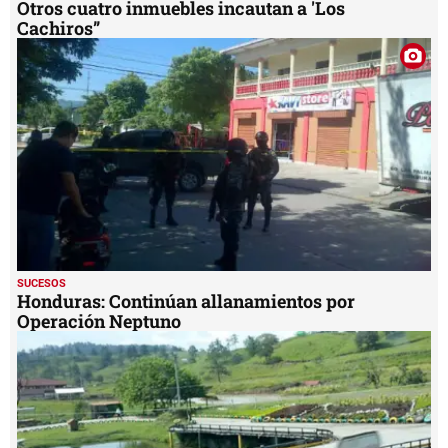
Otros cuatro inmuebles incautan a 'Los
Cachiros”
SUCESOS
Honduras: Continúan allanamientos por
Operación Neptuno