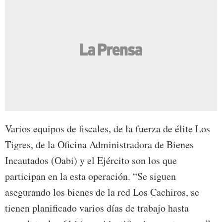
Varios equipos de fiscales, de la fuerza de élite Los
Tigres, de la Oficina Administradora de Bienes
Incautados (Oabi) y el Ejército son los que
participan en la esta operación. “Se siguen
asegurando los bienes de la red Los Cachiros, se
tienen planificado varios días de trabajo hasta