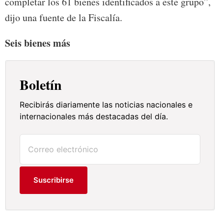
completar los 61 bienes identificados a este grupo”,
dijo una fuente de la Fiscalía.
Seis bienes más
Boletín
Recibirás diariamente las noticias nacionales e
internacionales más destacadas del día.
Suscribirse