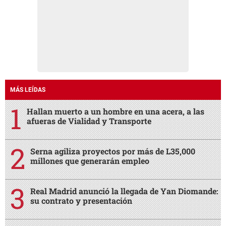
MÁS LEÍDAS
Hallan muerto a un hombre en una acera, a las
afueras de Vialidad y Transporte
Serna agiliza proyectos por más de L35,000
millones que generarán empleo
Real Madrid anunció la llegada de Yan Diomande:
su contrato y presentación