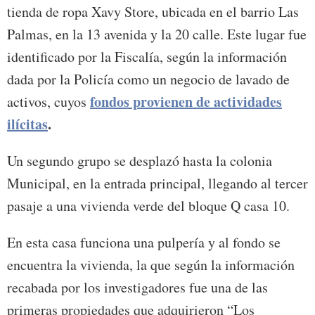
tienda de ropa Xavy Store, ubicada en el barrio Las
Palmas, en la 13 avenida y la 20 calle. Este lugar fue
identificado por la Fiscalía, según la información
dada por la Policía como un negocio de lavado de
fondos provienen de actividades
activos, cuyos
ilícitas
.
Un segundo grupo se desplazó hasta la colonia
Municipal, en la entrada principal, llegando al tercer
pasaje a una vivienda verde del bloque Q casa 10.
En esta casa funciona una pulpería y al fondo se
encuentra la vivienda, la que según la información
recabada por los investigadores fue una de las
primeras propiedades que adquirieron “Los