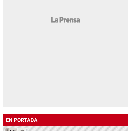
EN PORTADA