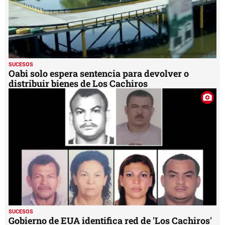
SUCESOS
Oabi solo espera sentencia para devolver o
distribuir bienes de Los Cachiros
SUCESOS
Gobierno de EUA identifica red de 'Los Cachiros'