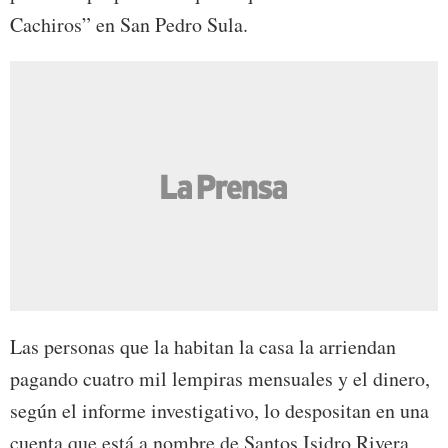
Cachiros” en San Pedro Sula.
Las personas que la habitan la casa la arriendan
pagando cuatro mil lempiras mensuales y el dinero,
según el informe investigativo, lo despositan en una
cuenta que está a nombre de Santos Isidro Rivera