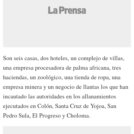
Son seis casas, dos hoteles, un complejo de villas,
una empresa procesadora de palma africana, tres
haciendas, un zoológico, una tienda de ropa, una
empresa minera y un negocio de llantas los que han
incautado las autoridades en los allanamientos
ejecutados en Colón, Santa Cruz de Yojoa, San
Pedro Sula, El Progreso y Choloma.