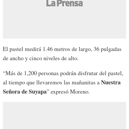
El pastel medirá 1.46 metros de largo, 36 pulgadas
de ancho y cinco niveles de alto.
“Más de 1,200 personas podrán disfrutar del pastel,
Nuestra
al tiempo que llevaremos las mañanitas a
Señora de Suyapa
” expresó Moreno.