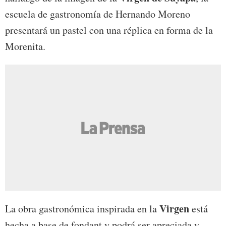
escuela de gastronomía de Hernando Moreno
presentará un pastel con una réplica en forma de la
Morenita.
Virgen
La obra gastronómica inspirada en la
está
hecha a base de fondant y podrá ser apreciada y