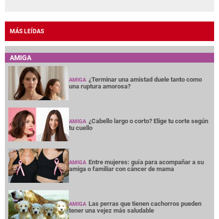
MÁS LEÍDAS
AMIGA
¿Terminar una amistad duele tanto como
AMIGA
una ruptura amorosa?
¿Cabello largo o corto? Elige tu corte según
AMIGA
tu cuello
Entre mujeres: guía para acompañar a su
AMIGA
amiga o familiar con cáncer de mama
Las perras que tienen cachorros pueden
AMIGA
tener una vejez más saludable