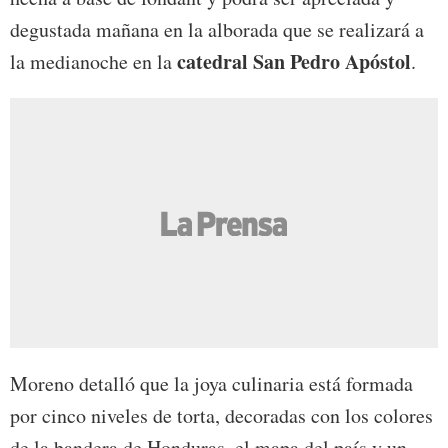
degustada mañana en la alborada que se realizará a
catedral San Pedro Apóstol
la medianoche en la
.
Moreno detalló que la joya culinaria está formada
por cinco niveles de torta, decoradas con los colores
de la bandera de Honduras, el mapa del país y un