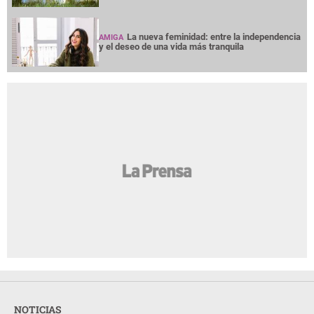
La nueva feminidad: entre la independencia
AMIGA
y el deseo de una vida más tranquila
NOTICIAS