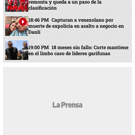
remonta y queda a un paso de la
clasificación
18:46 PM
Capturan a venezolano por
muerte de expolicía en asalto a negocio en
Danlí
19:00 PM
18 meses sin fallo: Corte mantiene
en el limbo caso de líderes garífunas