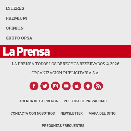
INTERÉS
PREMIUM
OPINION
GRUPO OPSA
LA PRENSA TODOS LOS DERECHOS RESERVADOS ©
2026
ORGANIZACIÓN PUBLICITARIA S.A.
ACERCA DE LA PRENSA
POLÍTICA DE PRIVACIDAD
CONTACTA CON NOSOTROS
NEWSLETTER
MAPA DEL SITIO
PREGUNTAS FRECUENTES