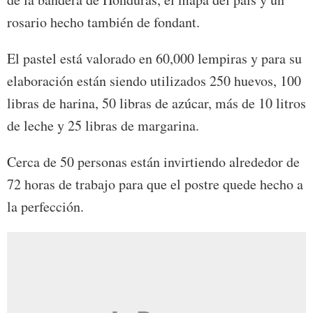
rosario hecho también de fondant.
El pastel está valorado en 60,000 lempiras y para su
elaboración están siendo utilizados 250 huevos, 100
libras de harina, 50 libras de azúcar, más de 10 litros
de leche y 25 libras de margarina.
Cerca de 50 personas están invirtiendo alrededor de
72 horas de trabajo para que el postre quede hecho a
la perfección.