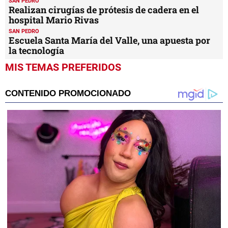
SAN PEDRO
Realizan cirugías de prótesis de cadera en el
hospital Mario Rivas
SAN PEDRO
Escuela Santa María del Valle, una apuesta por
la tecnología
MIS TEMAS PREFERIDOS