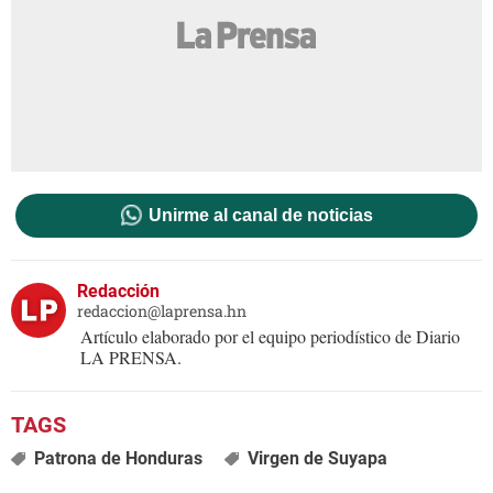
Unirme al canal de noticias
Redacción
redaccion@laprensa.hn
Artículo elaborado por el equipo periodístico de Diario
LA PRENSA.
Patrona de Honduras
Virgen de Suyapa