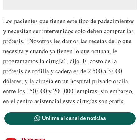
Los pacientes que tienen este tipo de padecimientos
y necesitan ser intervenidos solo deben comprar las
prótesis. “Nosotros les damos las recetas de lo que
necesita y cuando ya tienen lo que ocupan, le
programamos la cirugía”, dijo. El costo de la
prótesis de rodilla y cadera es de 2,500 a 3,000
dólares, y la cirugía en un hospital privado oscila
entre los 150,000 y 200,000 lempiras; sin embargo,
en el centro asistencial estas cirugías son gratis.
Unirme al canal de noticias
Redacción