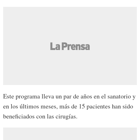
Este programa lleva un par de años en el sanatorio y
en los últimos meses, más de 15 pacientes han sido
beneficiados con las cirugías.