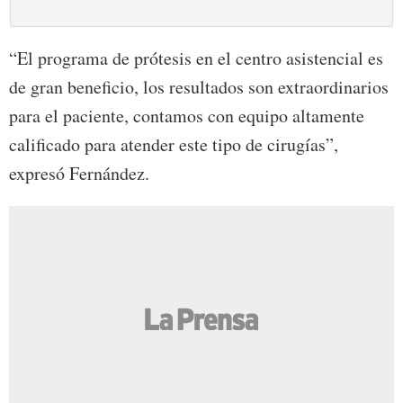
“El programa de prótesis en el centro asistencial es
de gran beneficio, los resultados son extraordinarios
para el paciente, contamos con equipo altamente
calificado para atender este tipo de cirugías”,
expresó Fernández.