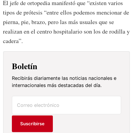
El jefe de ortopedia manifestó que “existen varios
tipos de prótesis “entre ellos podemos mencionar de
pierna, pie, brazo, pero las más usuales que se
realizan en el centro hospitalario son los de rodilla y
cadera”.
Boletín
Recibirás diariamente las noticias nacionales e
internacionales más destacadas del día.
Suscribirse