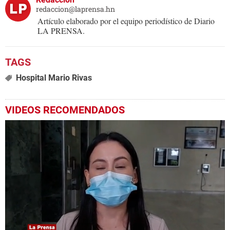
redaccion@laprensa.hn
Artículo elaborado por el equipo periodístico de Diario
LA PRENSA.
Hospital Mario Rivas
VIDEOS RECOMENDADOS