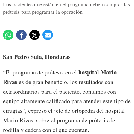
Los pacientes que están en el programa deben comprar las
prótesis para programar la operación
San Pedro Sula, Honduras
hospital Mario
“El programa de prótesis en el
Rivas
es de gran beneficio, los resultados son
extraordinarios para el paciente, contamos con
equipo altamente calificado para atender este tipo de
cirugías”, expresó el jefe de ortopedia del hospital
Mario Rivas, sobre el programa de prótesis de
rodilla y cadera con el que cuentan.