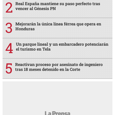
Real España mantiene su paso perfecto tras
vencer al Génesis PN
Mejorarán la única línea férrea que opera en
Honduras
Un parque lineal y un embarcadero potenciarán
el turismo en Tela
Reactivan proceso por asesinato de ingeniero
tras 18 meses detenido en la Corte