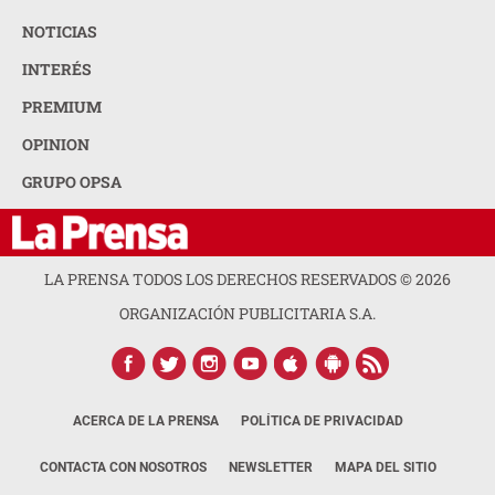
NOTICIAS
INTERÉS
PREMIUM
OPINION
GRUPO OPSA
LA PRENSA TODOS LOS DERECHOS RESERVADOS ©
2026
ORGANIZACIÓN PUBLICITARIA S.A.
ACERCA DE LA PRENSA
POLÍTICA DE PRIVACIDAD
CONTACTA CON NOSOTROS
NEWSLETTER
MAPA DEL SITIO