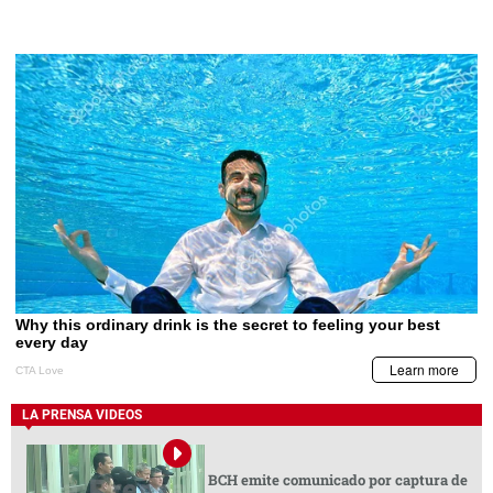
LA PRENSA VIDEOS
BCH emite comunicado por captura de