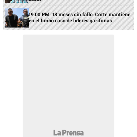
19:00 PM
18 meses sin fallo: Corte mantiene
en el limbo caso de líderes garífunas