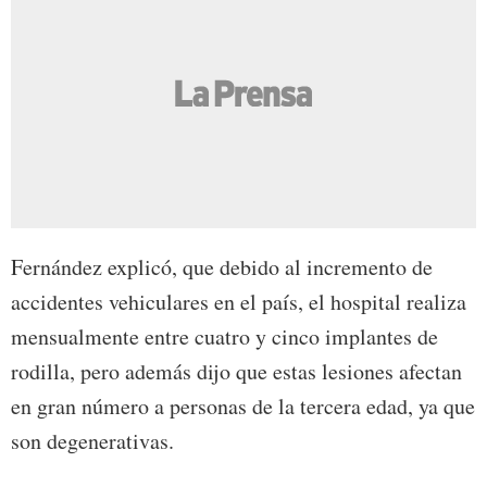
Fernández explicó, que debido al incremento de
accidentes vehiculares en el país, el hospital realiza
mensualmente entre cuatro y cinco implantes de
rodilla, pero además dijo que estas lesiones afectan
en gran número a personas de la tercera edad, ya que
son degenerativas.