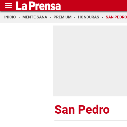
INICIO
MENTE SANA
PREMIUM
HONDURAS
SAN PEDR
San Pedro