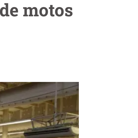
 de motos