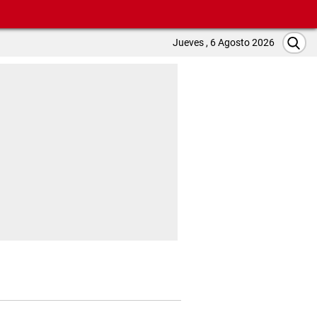
Jueves , 6 Agosto 2026