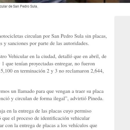
icular de San Pedro Sula.
otocicletas circulan por San Pedro Sula sin placas,
as y sanciones por parte de las autoridades.
ro Vehicular en la ciudad, detalló que en abril, de
 1 que tenían proyectadas entregar, no fueron
 5,100 en terminación 2 y 3 no reclamaron 2,644,
emos un llamado para que vengan a traer su placa
nció y circulan de forma ilegal”, advirtió Pineda.
aja en la entrega de las placas cuyo permiso
 que el proceso de identificación vehicular
ar con la entrega de placas a los vehículos que