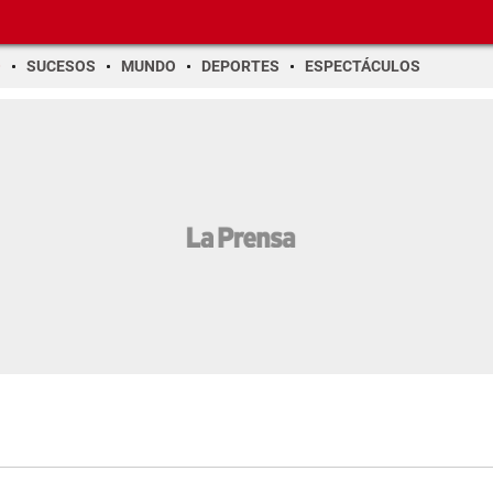
O
SUCESOS
MUNDO
DEPORTES
ESPECTÁCULOS