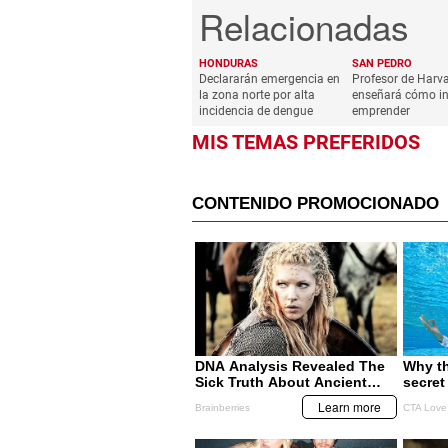
HONDURAS
SAN PEDRO
Declararán emergencia en
Profesor de Harv
la zona norte por alta
enseñará cómo in
incidencia de dengue
emprender
MIS TEMAS PREFERIDOS