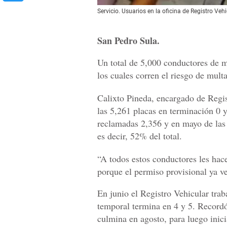
Servicio. Usuarios en la oficina de Registro Veh
San Pedro Sula.
Un total de 5,000 conductores de m
los cuales corren el riesgo de mult
Calixto Pineda, encargado de Regist
las 5,261 placas en terminación 0 y
reclamadas 2,356 y en mayo de las
es decir, 52% del total.
“A todos estos conductores les hac
porque el permiso provisional ya ve
En junio el Registro Vehicular trab
temporal termina en 4 y 5. Recordó
culmina en agosto, para luego inici