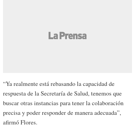
“Ya realmente está rebasando la capacidad de
respuesta de la Secretaría de Salud, tenemos que
buscar otras instancias para tener la colaboración
precisa y poder responder de manera adecuada”,
afirmó Flores.