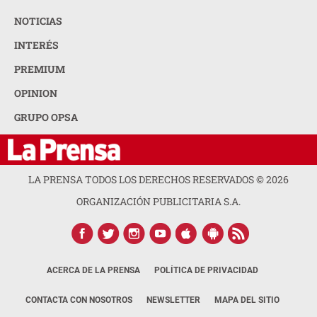
NOTICIAS
INTERÉS
PREMIUM
OPINION
GRUPO OPSA
LA PRENSA TODOS LOS DERECHOS RESERVADOS ©
2026
ORGANIZACIÓN PUBLICITARIA S.A.
ACERCA DE LA PRENSA
POLÍTICA DE PRIVACIDAD
CONTACTA CON NOSOTROS
NEWSLETTER
MAPA DEL SITIO