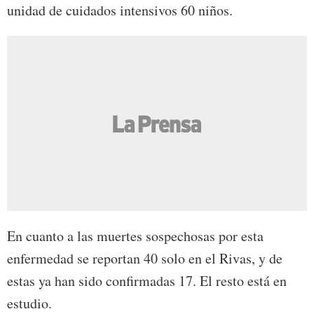
unidad de cuidados intensivos 60 niños.
En cuanto a las muertes sospechosas por esta
enfermedad se reportan 40 solo en el Rivas, y de
estas ya han sido confirmadas 17. El resto está en
estudio.