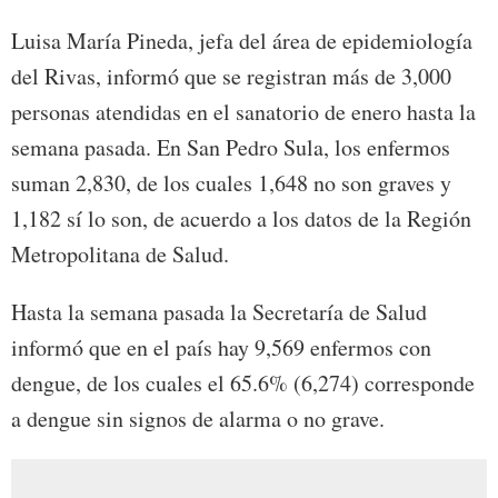
Luisa María Pineda, jefa del área de epidemiología
del Rivas, informó que se registran más de 3,000
personas atendidas en el sanatorio de enero hasta la
semana pasada. En San Pedro Sula, los enfermos
suman 2,830, de los cuales 1,648 no son graves y
1,182 sí lo son, de acuerdo a los datos de la Región
Metropolitana de Salud.
Hasta la semana pasada la Secretaría de Salud
informó que en el país hay 9,569 enfermos con
dengue, de los cuales el 65.6% (6,274) corresponde
a dengue sin signos de alarma o no grave.