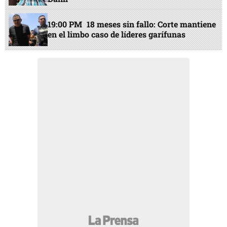
19:00 PM
18 meses sin fallo: Corte mantiene
en el limbo caso de líderes garífunas