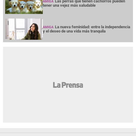
Las perras que tienen cachorros pueden
AMIGA
tener una vejez más saludable
La nueva feminidad: entre la independencia
AMIGA
y el deseo de una vida más tranquila