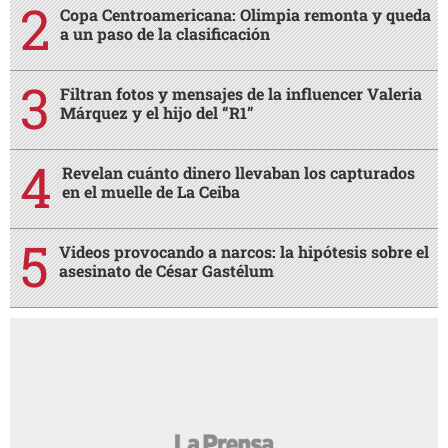
Copa Centroamericana: Olimpia remonta y queda
a un paso de la clasificación
Filtran fotos y mensajes de la influencer Valeria
Márquez y el hijo del “R1”
Revelan cuánto dinero llevaban los capturados
en el muelle de La Ceiba
Videos provocando a narcos: la hipótesis sobre el
asesinato de César Gastélum