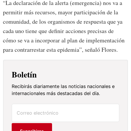
“La declaración de la alerta (emergencia) nos va a
permitir más recursos, mayor participación de la
comunidad, de los organismos de respuesta que ya
cada uno tiene que definir acciones precisas de
cómo se va a incorporar al plan de implementación
para contrarrestar esta epidemia”, señaló Flores.
Boletín
Recibirás diariamente las noticias nacionales e
internacionales más destacadas del día.