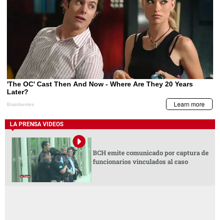
LA PRENSA VIDEOS
BCH emite comunicado por captura de
funcionarios vinculados al caso