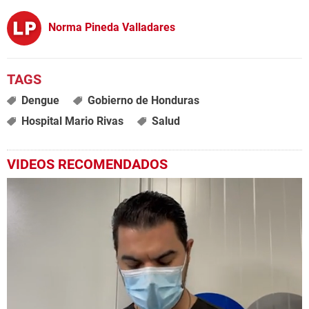
Norma Pineda Valladares
Dengue
Gobierno de Honduras
Hospital Mario Rivas
Salud
VIDEOS RECOMENDADOS