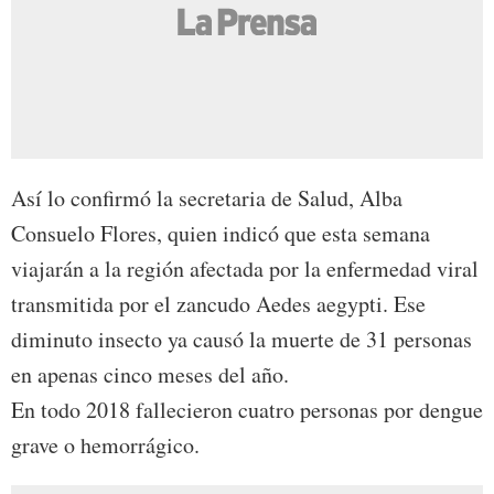
Así lo confirmó la secretaria de Salud, Alba
Consuelo Flores, quien indicó que esta semana
viajarán a la región afectada por la enfermedad viral
transmitida por el zancudo Aedes aegypti. Ese
diminuto insecto ya causó la muerte de 31 personas
en apenas cinco meses del año.
En todo 2018 fallecieron cuatro personas por dengue
grave o hemorrágico.