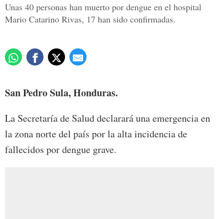
Unas 40 personas han muerto por dengue en el hospital
Mario Catarino Rivas, 17 han sido confirmadas.
San Pedro Sula, Honduras.
La Secretaría de Salud declarará una emergencia en
la zona norte del país por la alta incidencia de
fallecidos por dengue grave.