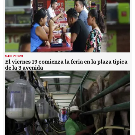
SAN PEDRO
El viernes 19 comienza la feria en la plaza típica
de la 3 avenida