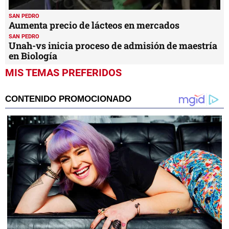
SAN PEDRO
Aumenta precio de lácteos en mercados
SAN PEDRO
Unah-vs inicia proceso de admisión de maestría
en Biología
MIS TEMAS PREFERIDOS