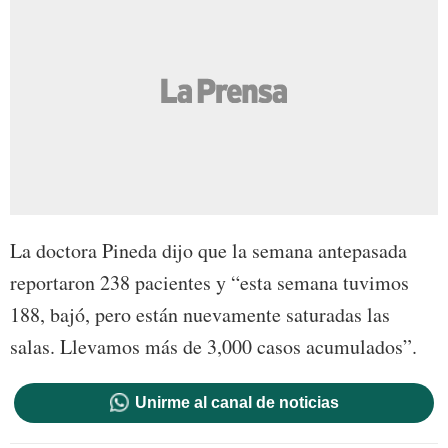
La doctora Pineda dijo que la semana antepasada
reportaron 238 pacientes y “esta semana tuvimos
188, bajó, pero están nuevamente saturadas las
salas. Llevamos más de 3,000 casos acumulados”.
Unirme al canal de noticias