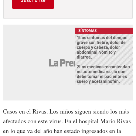
Suscribirse
SÍNTOMAS
1Los síntomas del dengue
grave son fiebre, dolor de
cuerpo y cabeza, dolor
abdominal, vómito y
diarrea.
2Los médicos recomiendan
no automedicarse, lo que
debe tomar el paciente es
suero y acetaminofén.
Casos en el Rivas. Los niños siguen siendo los más
afectados con este virus. En el hospital Mario Rivas
en lo que va del año han estado ingresados en la