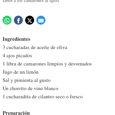
sabor a los camarones al ajillo
Ingredientes
3 cucharadas de aceite de oliva
4 ajos picados
1 libra de camarones limpios y desvenados
Jugo de un limón
Sal y pimienta al gusto
Un chorrito de vino blanco
1 cucharadita de cilantro seco o fresco
Preparación