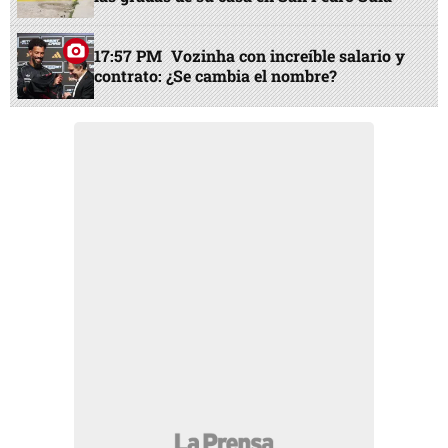
17:57 PM
Vozinha con increíble salario y
contrato: ¿Se cambia el nombre?