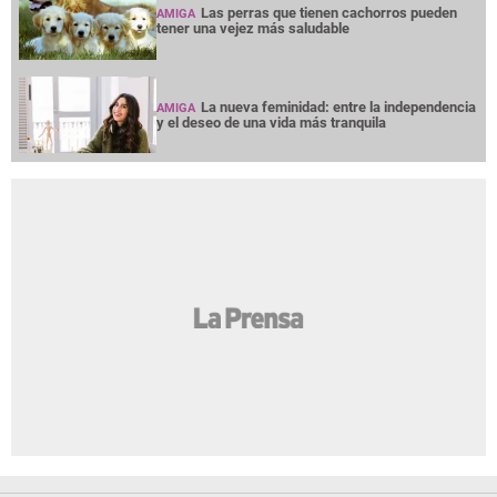
Las perras que tienen cachorros pueden
AMIGA
tener una vejez más saludable
La nueva feminidad: entre la independencia
AMIGA
y el deseo de una vida más tranquila