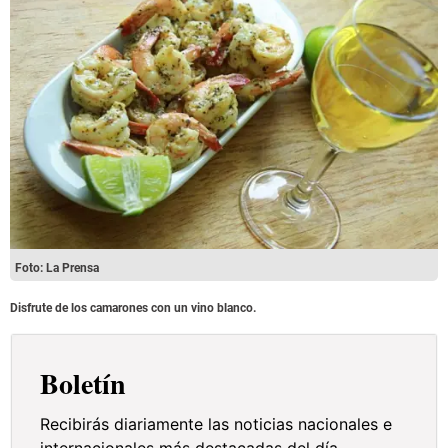
Foto: La Prensa
Disfrute de los camarones con un vino blanco.
Boletín
Recibirás diariamente las noticias nacionales e