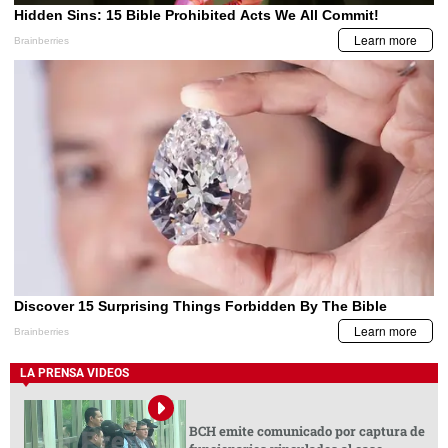
LA PRENSA VIDEOS
BCH emite comunicado por captura de