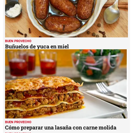
BUEN PROVECHO
Buñuelos de yuca en miel
BUEN PROVECHO
Cómo preparar una lasaña con carne molida