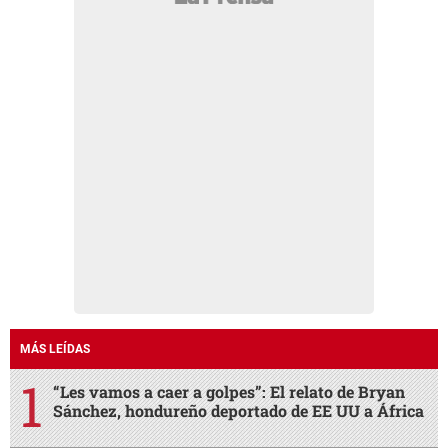
MÁS LEÍDAS
“Les vamos a caer a golpes”: El relato de Bryan
Sánchez, hondureño deportado de EE UU a África