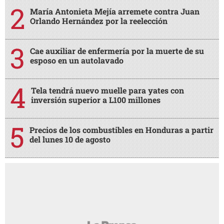
María Antonieta Mejía arremete contra Juan
Orlando Hernández por la reelección
Cae auxiliar de enfermería por la muerte de su
esposo en un autolavado
Tela tendrá nuevo muelle para yates con
inversión superior a L100 millones
Precios de los combustibles en Honduras a partir
del lunes 10 de agosto