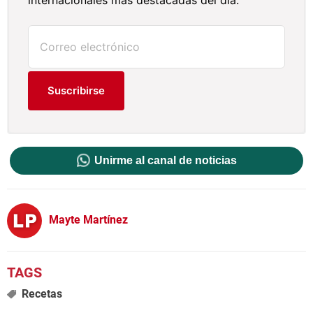
internacionales más destacadas del día.
Suscribirse
Unirme al canal de noticias
Mayte Martínez
Recetas