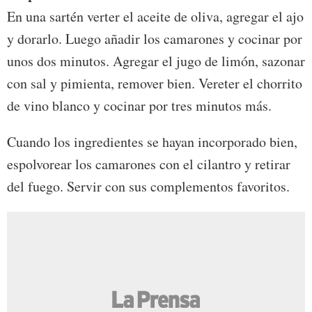
En una sartén verter el aceite de oliva, agregar el ajo
y dorarlo. Luego añadir los camarones y cocinar por
unos dos minutos. Agregar el jugo de limón, sazonar
con sal y pimienta, remover bien. Vereter el chorrito
de vino blanco y cocinar por tres minutos más.
Cuando los ingredientes se hayan incorporado bien,
espolvorear los camarones con el cilantro y retirar
del fuego. Servir con sus complementos favoritos.