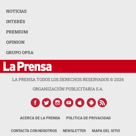
NOTICIAS
INTERÉS
PREMIUM
OPINION
GRUPO OPSA
LA PRENSA TODOS LOS DERECHOS RESERVADOS ©
2026
ORGANIZACIÓN PUBLICITARIA S.A.
ACERCA DE LA PRENSA
POLÍTICA DE PRIVACIDAD
CONTACTA CON NOSOTROS
NEWSLETTER
MAPA DEL SITIO