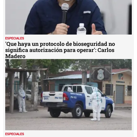
ESPECIALES
'Que haya un protocolo de bioseguridad no
significa autorización para operar': Carlos
Madero
ESPECIALES