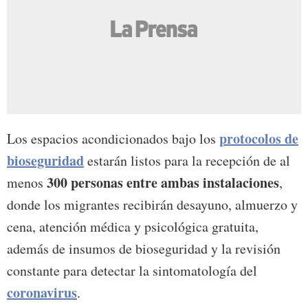
protocolos de
Los espacios acondicionados bajo los
bioseguridad
estarán listos para la recepción de al
300 personas entre ambas instalaciones
menos
,
donde los migrantes recibirán desayuno, almuerzo y
cena, atención médica y psicológica gratuita,
además de insumos de bioseguridad y la revisión
constante para detectar la sintomatología del
coronavirus
.