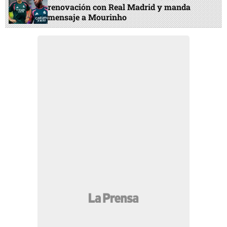
renovación con Real Madrid y manda
mensaje a Mourinho