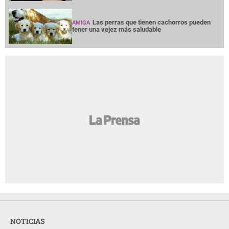
Las perras que tienen cachorros pueden
AMIGA
tener una vejez más saludable
NOTICIAS