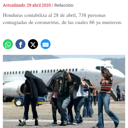
Actualizado: 29 abril 2020
/
Redacción
Honduras contabiliza al 28 de abril, 738 personas
contagiadas de coronavirus, de las cuales 66 ya murieron.