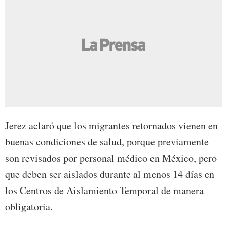
Jerez aclaró que los migrantes retornados vienen en
buenas condiciones de salud, porque previamente
son revisados por personal médico en México, pero
que deben ser aislados durante al menos 14 días en
los Centros de Aislamiento Temporal de manera
obligatoria.