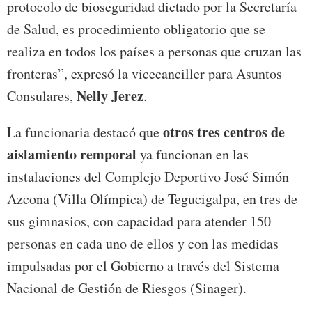
protocolo de bioseguridad dictado por la Secretaría
de Salud, es procedimiento obligatorio que se
realiza en todos los países a personas que cruzan las
fronteras”, expresó la vicecanciller para Asuntos
Nelly Jerez
Consulares,
.
otros tres centros de
La funcionaria destacó que
aislamiento remporal
ya funcionan en las
instalaciones del Complejo Deportivo José Simón
Azcona (Villa Olímpica) de Tegucigalpa, en tres de
sus gimnasios, con capacidad para atender 150
personas en cada uno de ellos y con las medidas
impulsadas por el Gobierno a través del Sistema
Nacional de Gestión de Riesgos (Sinager).