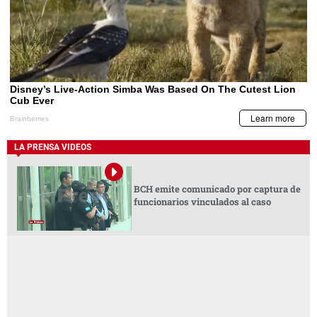
LA PRENSA VIDEOS
BCH emite comunicado por captura de
funcionarios vinculados al caso