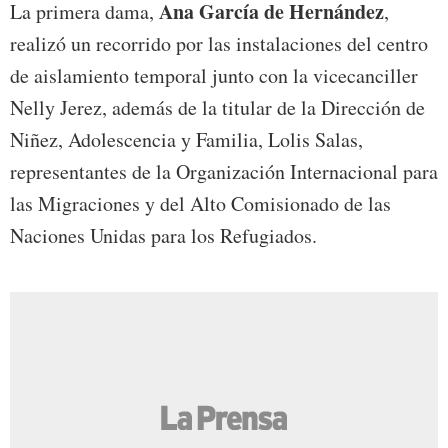
Ana García de Hernández
La primera dama,
,
realizó un recorrido por las instalaciones del centro
de aislamiento temporal junto con la vicecanciller
Nelly Jerez, además de la titular de la Dirección de
Niñez, Adolescencia y Familia, Lolis Salas,
representantes de la Organización Internacional para
las Migraciones y del Alto Comisionado de las
Naciones Unidas para los Refugiados.