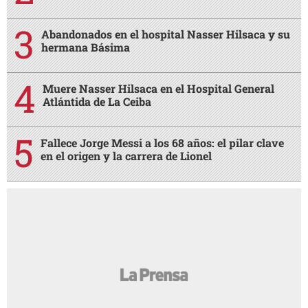
Abandonados en el hospital Nasser Hilsaca y su
hermana Básima
Muere Nasser Hilsaca en el Hospital General
Atlántida de La Ceiba
Fallece Jorge Messi a los 68 años: el pilar clave
en el origen y la carrera de Lionel