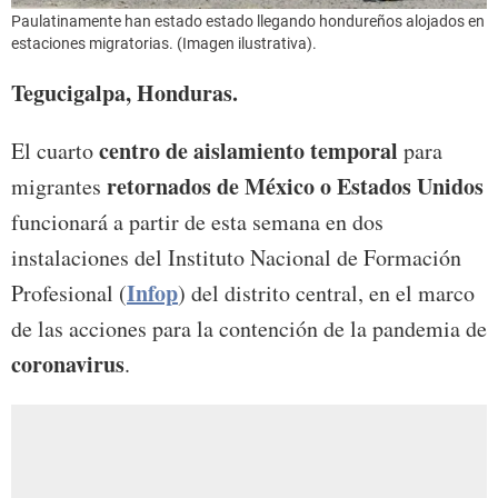
Paulatinamente han estado estado llegando hondureños alojados en
estaciones migratorias. (Imagen ilustrativa).
Tegucigalpa, Honduras.
centro de aislamiento temporal
El cuarto
para
retornados de México o Estados Unidos
migrantes
funcionará a partir de esta semana en dos
instalaciones del Instituto Nacional de Formación
Infop
Profesional (
) del distrito central, en el marco
de las acciones para la contención de la pandemia de
coronavirus
.