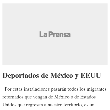
Deportados de México y EEUU
“Por estas instalaciones pasarán todos los migrantes
retornados que vengan de México o de Estados
Unidos que regresan a nuestro territorio, es un