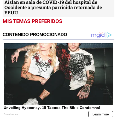
Aíslan en sala de COVID-19 del hospital de
Occidente a presunta parricida retornada de
EEUU
MIS TEMAS PREFERIDOS