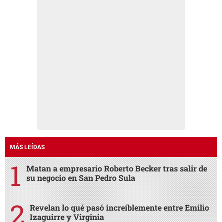
MÁS LEÍDAS
Matan a empresario Roberto Becker tras salir de
su negocio en San Pedro Sula
Revelan lo qué pasó increíblemente entre Emilio
Izaguirre y Virginia