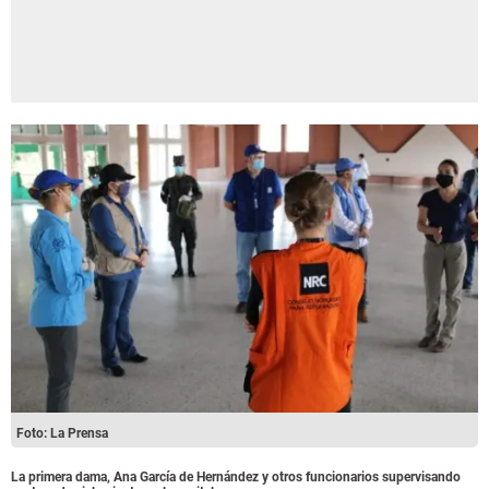
Foto: La Prensa
La primera dama,
Ana García de Hernández y otros funcionarios supervisando