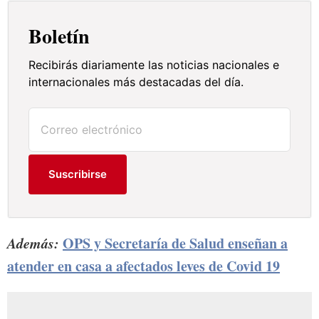
Boletín
Recibirás diariamente las noticias nacionales e
internacionales más destacadas del día.
Suscribirse
Además:
OPS y Secretaría de Salud enseñan a
atender en casa a afectados leves de Covid 19