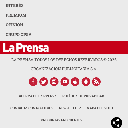
INTERÉS
PREMIUM
OPINION
GRUPO OPSA
LA PRENSA TODOS LOS DERECHOS RESERVADOS ©
2026
ORGANIZACIÓN PUBLICITARIA S.A.
ACERCA DE LA PRENSA
POLÍTICA DE PRIVACIDAD
CONTACTA CON NOSOTROS
NEWSLETTER
MAPA DEL SITIO
PREGUNTAS FRECUENTES