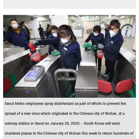
Seoul Metro employees spray disinfectant as part of efforts to prevent the
spread of a new virus which originated in the Chinese city of Wuhan, at a
subway station in Seoul on January 28, 2020. - South Korea will send
chartered planes to the Chinese city of Wuhan this week to return hundreds of