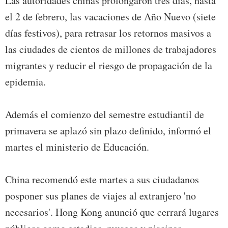
Las autoridades chinas prolongaron tres días, hasta
el 2 de febrero, las vacaciones de Año Nuevo (siete
días festivos), para retrasar los retornos masivos a
las ciudades de cientos de millones de trabajadores
migrantes y reducir el riesgo de propagación de la
epidemia.
Además el comienzo del semestre estudiantil de
primavera se aplazó sin plazo definido, informó el
martes el ministerio de Educación.
China recomendó este martes a sus ciudadanos
posponer sus planes de viajes al extranjero 'no
necesarios'. Hong Kong anunció que cerrará lugares