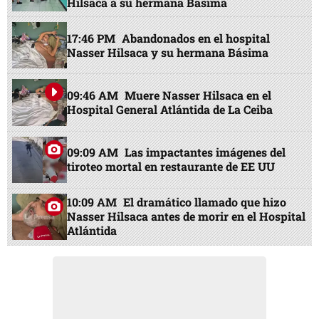
Hilsaca a su hermana Básima
17:46 PM
Abandonados en el hospital
Nasser Hilsaca y su hermana Básima
09:46 AM
Muere Nasser Hilsaca en el
Hospital General Atlántida de La Ceiba
09:09 AM
Las impactantes imágenes del
tiroteo mortal en restaurante de EE UU
10:09 AM
El dramático llamado que hizo
Nasser Hilsaca antes de morir en el Hospital
Atlántida