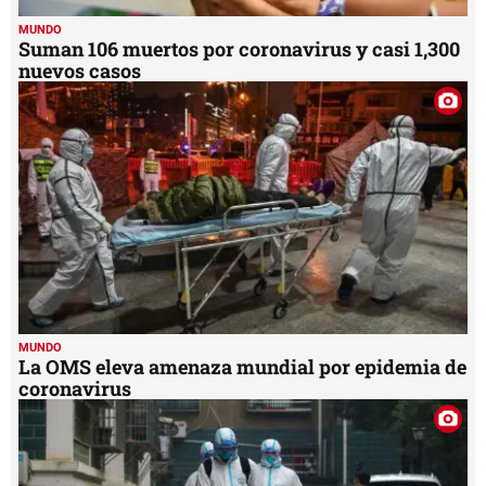
MUNDO
Suman 106 muertos por coronavirus y casi 1,300
nuevos casos
MUNDO
La OMS eleva amenaza mundial por epidemia de
coronavirus