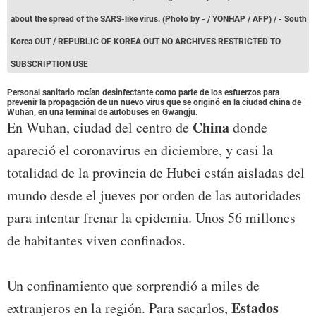
about the spread of the SARS-like virus. (Photo by - / YONHAP / AFP) / - South
Korea OUT / REPUBLIC OF KOREA OUT NO ARCHIVES RESTRICTED TO
SUBSCRIPTION USE
Personal sanitario rocían desinfectante como parte de los esfuerzos para
prevenir la propagación de un nuevo virus que se originó en la ciudad china de
Wuhan, en una terminal de autobuses en Gwangju.
China
En Wuhan, ciudad del centro de
donde
apareció el coronavirus en diciembre, y casi la
totalidad de la provincia de Hubei están aisladas del
mundo desde el jueves por orden de las autoridades
para intentar frenar la epidemia. Unos 56 millones
de habitantes viven confinados.
Un confinamiento que sorprendió a miles de
Estados
extranjeros en la región. Para sacarlos,