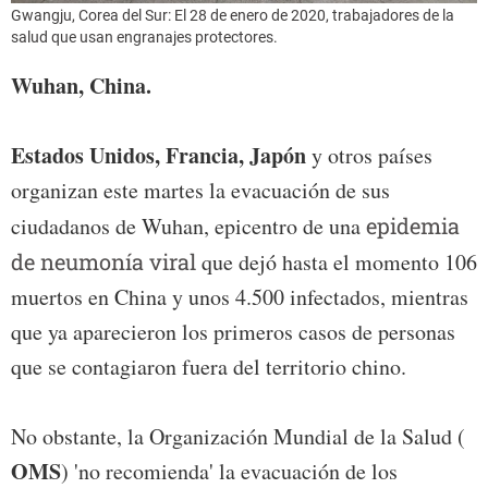
Gwangju, Corea del Sur: El 28 de enero de 2020, trabajadores de la
salud que usan engranajes protectores.
Wuhan, China.
Estados Unidos, Francia, Japón
y otros países
organizan este martes la evacuación de sus
ciudadanos de Wuhan, epicentro de una
epidemia
de neumonía viral
que dejó hasta el momento 106
muertos en China y unos 4.500 infectados, mientras
que ya aparecieron los primeros casos de personas
que se contagiaron fuera del territorio chino.
No obstante, la Organización Mundial de la Salud (
OMS
) 'no recomienda' la evacuación de los