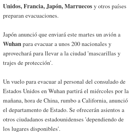
Unidos, Francia, Japón, Marruecos
y otros países
preparan evacuaciones.
Japón anunció que enviará este martes un avión a
Wuhan
para evacuar a unos 200 nacionales y
aprovechará para llevar a la ciudad 'mascarillas y
trajes de protección'.
Un vuelo para evacuar al personal del consulado de
Estados Unidos en Wuhan partirá el miércoles por la
mañana, hora de China, rumbo a California, anunció
el departamento de Estado. Se ofrecerán asientos a
otros ciudadanos estadounidenses 'dependiendo de
los lugares disponibles'.