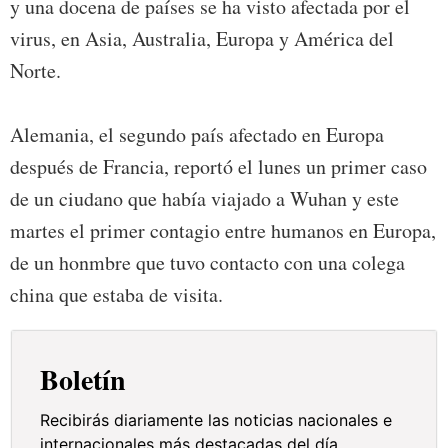
y una docena de países se ha visto afectada por el
virus, en Asia, Australia, Europa y América del
Norte.
Alemania, el segundo país afectado en Europa
después de Francia, reportó el lunes un primer caso
de un ciudano que había viajado a Wuhan y este
martes el primer contagio entre humanos en Europa,
de un honmbre que tuvo contacto con una colega
china que estaba de visita.
Boletín
Recibirás diariamente las noticias nacionales e
internacionales más destacadas del día.