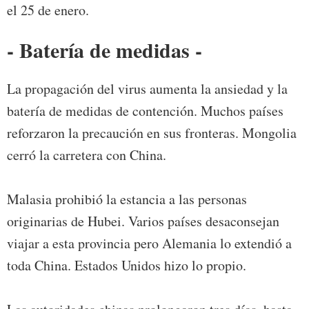
el 25 de enero.
- Batería de medidas -
La propagación del virus aumenta la ansiedad y la
batería de medidas de contención. Muchos países
reforzaron la precaución en sus fronteras. Mongolia
cerró la carretera con China.
Malasia prohibió la estancia a las personas
originarias de Hubei. Varios países desaconsejan
viajar a esta provincia pero Alemania lo extendió a
toda China. Estados Unidos hizo lo propio.