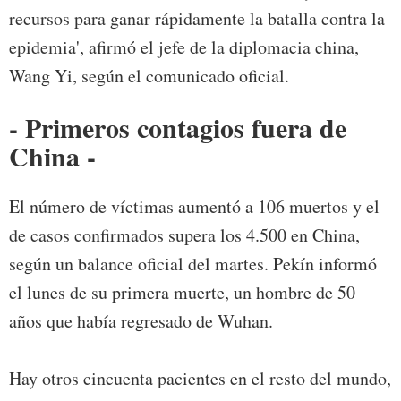
recursos para ganar rápidamente la batalla contra la
epidemia', afirmó el jefe de la diplomacia china,
Wang Yi, según el comunicado oficial.
- Primeros contagios fuera de
China -
El número de víctimas aumentó a 106 muertos y el
de casos confirmados supera los 4.500 en China,
según un balance oficial del martes. Pekín informó
el lunes de su primera muerte, un hombre de 50
años que había regresado de Wuhan.
Hay otros cincuenta pacientes en el resto del mundo,