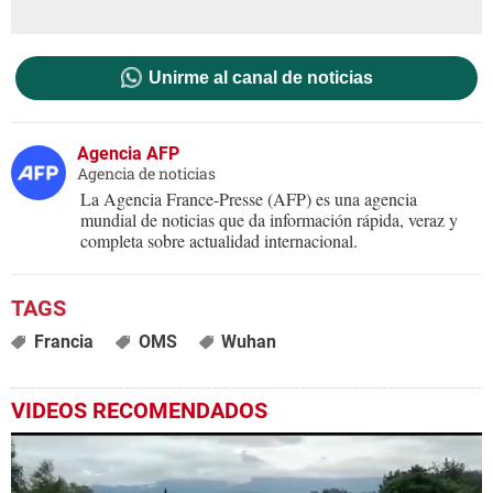
Unirme al canal de noticias
Agencia AFP
Agencia de noticias
La Agencia France-Presse (AFP) es una agencia
mundial de noticias que da información rápida, veraz y
completa sobre actualidad internacional.
Francia
OMS
Wuhan
VIDEOS RECOMENDADOS