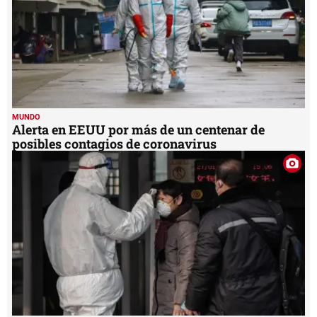
MUNDO
Alerta en EEUU por más de un centenar de
posibles contagios de coronavirus