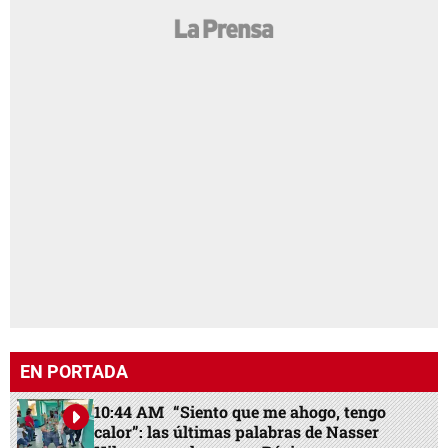
EN PORTADA
10:44 AM
“Siento que me ahogo, tengo
calor”: las últimas palabras de Nasser