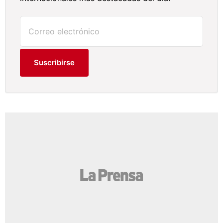
Suscribirse