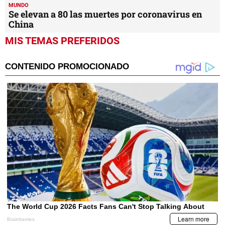
MUNDO
Se elevan a 80 las muertes por coronavirus en
China
MIS TEMAS PREFERIDOS