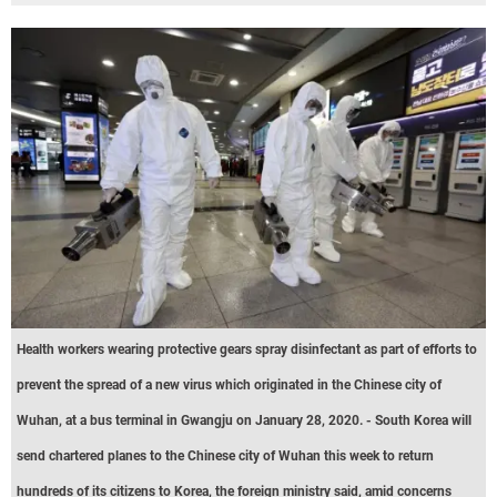
Health workers wearing protective gears spray disinfectant as part of efforts to
prevent the spread of a new virus which originated in the Chinese city of
Wuhan, at a bus terminal in Gwangju on January 28, 2020. - South Korea will
send chartered planes to the Chinese city of Wuhan this week to return
hundreds of its citizens to Korea, the foreign ministry said, amid concerns