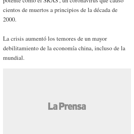
potente como el SRAS', un coronavirus que causó
cientos de muertos a principios de la década de
2000.
La crisis aumentó los temores de un mayor
debilitamiento de la economía china, incluso de la
mundial.