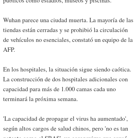
públicos como estadios, museos y piscinas.
Wuhan parece una ciudad muerta. La mayoría de las
tiendas están cerradas y se prohibió la circulación
de vehículos no esenciales, constató un equipo de la
AFP.
En los hospitales, la situación sigue siendo caótica.
La construcción de dos hospitales adicionales con
capacidad para más de 1.000 camas cada uno
terminará la próxima semana.
'La capacidad de propagar el virus ha aumentado',
según altos cargos de salud chinos, pero 'no es tan