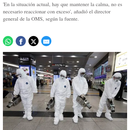
'En la situación actual, hay que mantener la calma, no es
necesario reaccionar con exceso', añadió el director
general de la OMS, según la fuente.