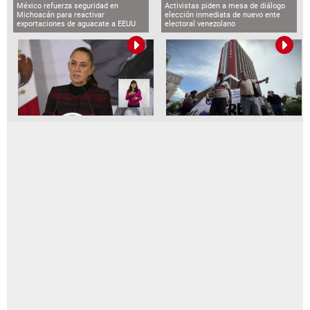
México refuerza seguridad en
Activistas piden a mesa de diálogo
Michoacán para reactivar
elección inmediata de nuevo ente
exportaciones de aguacate a EEUU
electoral venezolano