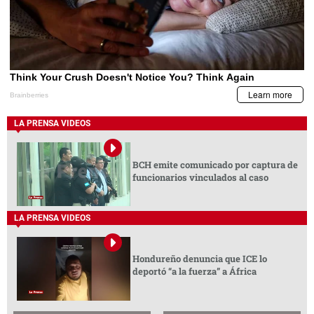
LA PRENSA VIDEOS
BCH emite comunicado por captura de
funcionarios vinculados al caso
LA PRENSA VIDEOS
Hondureño denuncia que ICE lo
deportó “a la fuerza” a África