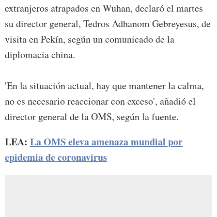
extranjeros atrapados en Wuhan, declaró el martes
su director general, Tedros Adhanom Gebreyesus, de
visita en Pekín, según un comunicado de la
diplomacia china.
'En la situación actual, hay que mantener la calma,
no es necesario reaccionar con exceso', añadió el
director general de la OMS, según la fuente.
LEA:
La OMS eleva amenaza mundial por
epidemia de coronavirus