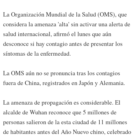
La Organización Mundial de la Salud (OMS), que
considera la amenaza 'alta' sin activar una alerta de
salud internacional, afirmó el lunes que aún
desconoce si hay contagio antes de presentar los
síntomas de la enfermedad.
La OMS aún no se pronuncia tras los contagios
fuera de China, registrados en Japón y Alemania.
La amenaza de propagación es considerable. El
alcalde de Wuhan reconoce que 5 millones de
personas salieron de la esta ciudad de 11 millones
de habitantes antes del Año Nuevo chino, celebrado