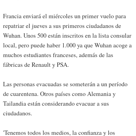
Francia enviará el miércoles un primer vuelo para
repatriar el jueves a sus primeros ciudadanos de
Wuhan. Unos 500 están inscritos en la lista consular
local, pero puede haber 1.000 ya que Wuhan acoge a
muchos estudiantes franceses, además de las
fábricas de Renault y PSA.
Las personas evacuadas se someterán a un período
de cuarentena. Otros países como Alemania y
Tailandia están considerando evacuar a sus
ciudadanos.
'Tenemos todos los medios, la confianza y los