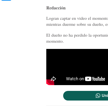
Redacción
Logran captar en video el momento
mientras duerme sobre su dueño, es
El dueño no ha perdido la oportuni
momento.
Uni