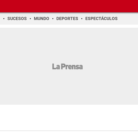
O
SUCESOS
MUNDO
DEPORTES
ESPECTÁCULOS