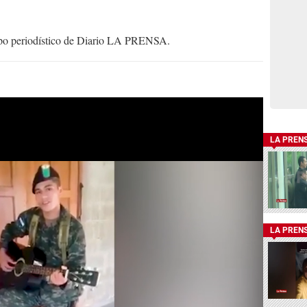
uipo periodístico de Diario LA PRENSA.
LA PREN
LA PREN