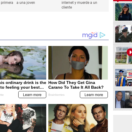
 primera
a una joven
internet y muerde a un
cliente