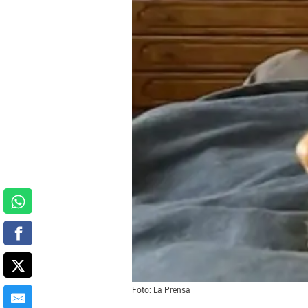
Foto: La Prensa