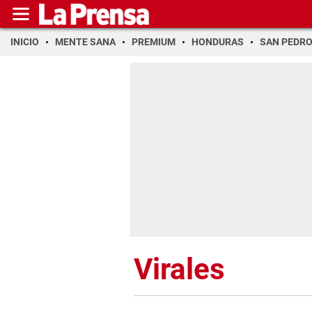
INICIO
MENTE SANA
PREMIUM
HONDURAS
SAN PEDR
Virales