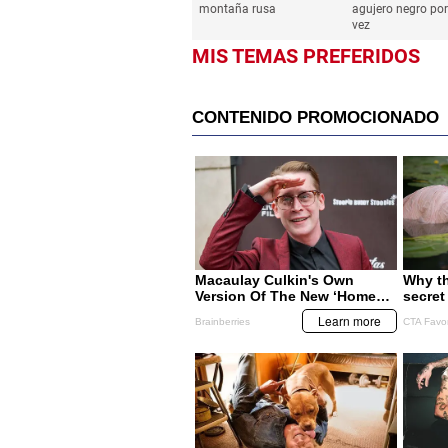
montaña rusa
agujero negro por
vez
MIS TEMAS PREFERIDOS