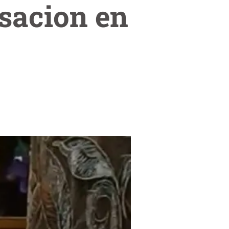
sacion en