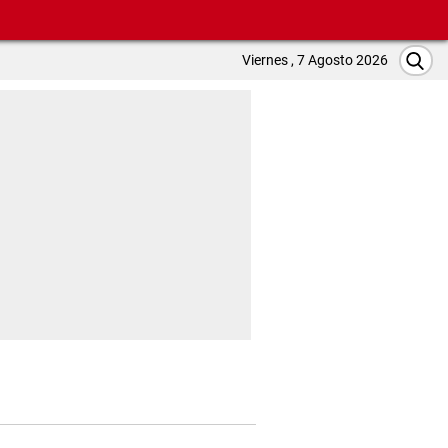
Viernes , 7 Agosto 2026