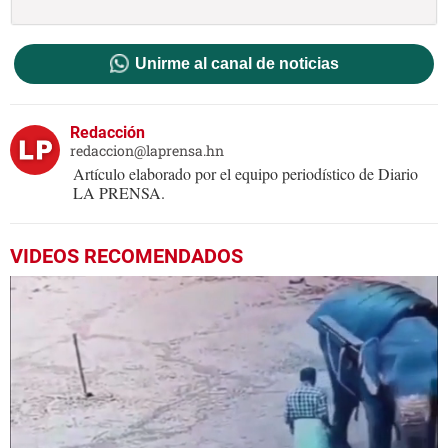
Unirme al canal de noticias
Redacción
redaccion@laprensa.hn
Artículo elaborado por el equipo periodístico de Diario
LA PRENSA.
VIDEOS RECOMENDADOS