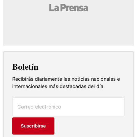
Boletín
Recibirás diariamente las noticias nacionales e
internacionales más destacadas del día.
Suscribirse