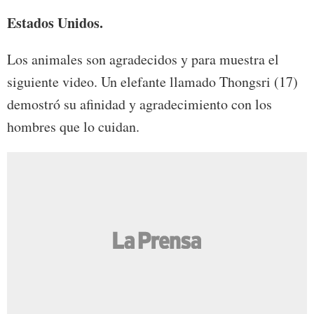
Estados Unidos.
Los animales son agradecidos y para muestra el
siguiente video. Un elefante llamado Thongsri (17)
demostró su afinidad y agradecimiento con los
hombres que lo cuidan.