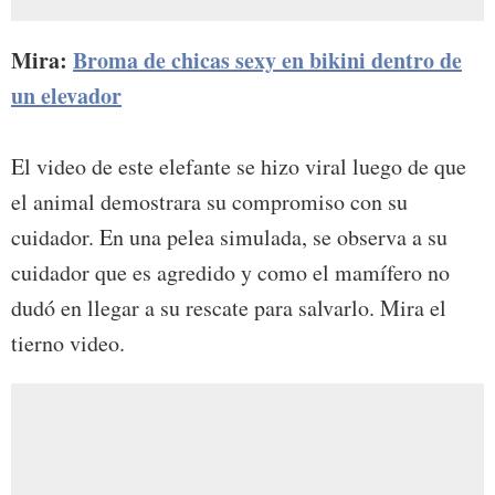
Mira:
Broma de chicas sexy en bikini dentro de
un elevador
El video de este elefante se hizo viral luego de que
el animal demostrara su compromiso con su
cuidador. En una pelea simulada, se observa a su
cuidador que es agredido y como el mamífero no
dudó en llegar a su rescate para salvarlo. Mira el
tierno video.