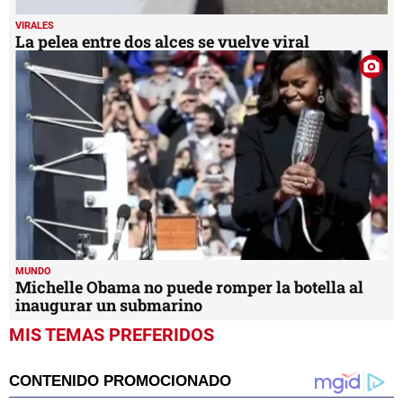
VIRALES
La pelea entre dos alces se vuelve viral
MUNDO
Michelle Obama no puede romper la botella al
inaugurar un submarino
MIS TEMAS PREFERIDOS