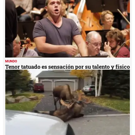
MUNDO
Tenor tatuado es sensación por su talento y físico