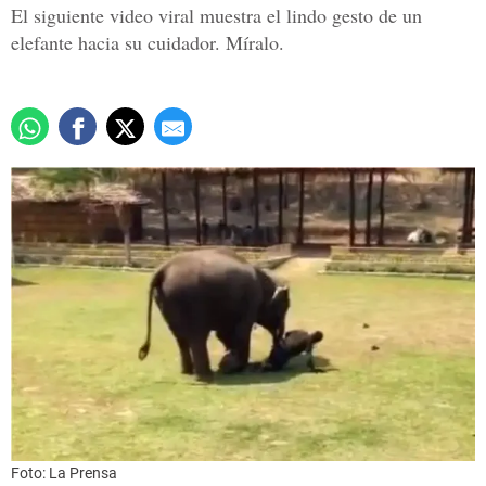
El siguiente video viral muestra el lindo gesto de un
elefante hacia su cuidador. Míralo.
Foto: La Prensa