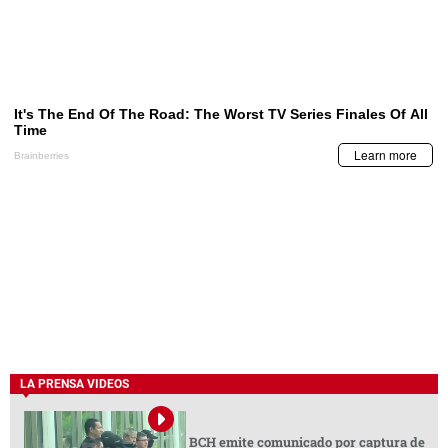
LA PRENSA VIDEOS
BCH emite comunicado por captura de