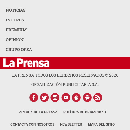
NOTICIAS
INTERÉS
PREMIUM
OPINION
GRUPO OPSA
LA PRENSA TODOS LOS DERECHOS RESERVADOS ©
2026
ORGANIZACIÓN PUBLICITARIA S.A.
ACERCA DE LA PRENSA
POLÍTICA DE PRIVACIDAD
CONTACTA CON NOSOTROS
NEWSLETTER
MAPA DEL SITIO