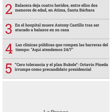
Balacera deja cuatro heridos, entre ellos dos
menores de edad, en Atima, Santa Bárbara
En el hospital muere Antony Castillo tras ser
atacado a balazos en su casa
Las clínicas públicas que rompen las barreras del
tiempo: "Aquí atendemos 24/7"
“Cero tolerancia y el plan Bukele”: Octavio Pineda
irrumpe como precandidato presidencial