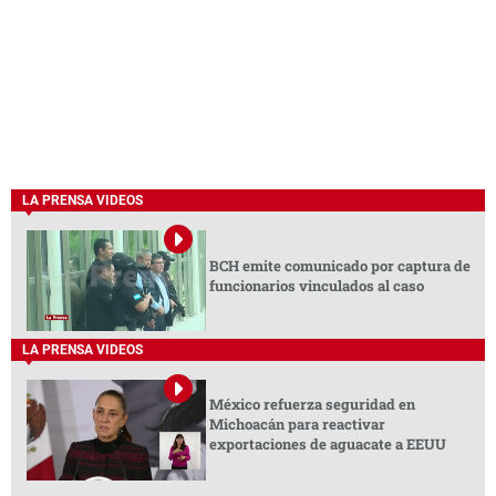
LA PRENSA VIDEOS
BCH emite comunicado por captura de
funcionarios vinculados al caso
LA PRENSA VIDEOS
México refuerza seguridad en
Michoacán para reactivar
exportaciones de aguacate a EEUU