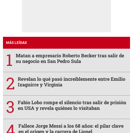
MÁS LEÍDAS
Matan a empresario Roberto Becker tras salir de
su negocio en San Pedro Sula
Revelan lo qué pasó increíblemente entre Emilio
Izaguirre y Virginia
Fabio Lobo rompe el silencio tras salir de prisión
en USA y revela quiénes lo visitaban
Fallece Jorge Messi a los 68 años: el pilar clave
en el origen y la carrera de Lionel