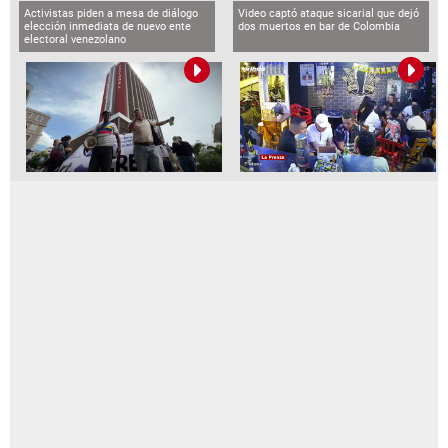
Activistas piden a mesa de diálogo
Video captó ataque sicarial que dejó
elección inmediata de nuevo ente
dos muertos en bar de Colombia
electoral venezolano