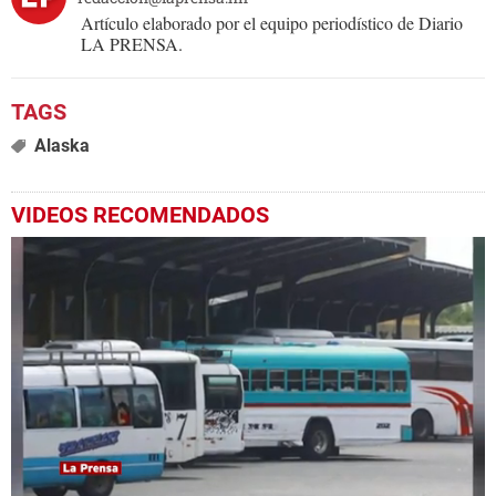
Artículo elaborado por el equipo periodístico de Diario
LA PRENSA.
Alaska
VIDEOS RECOMENDADOS