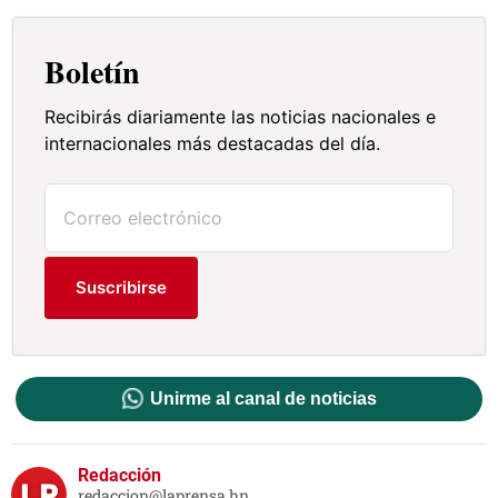
Boletín
Recibirás diariamente las noticias nacionales e
internacionales más destacadas del día.
Suscribirse
Unirme al canal de noticias
Redacción
redaccion@laprensa.hn