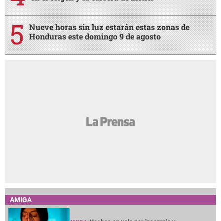
Nueve horas sin luz estarán estas zonas de
Honduras este domingo 9 de agosto
AMIGA