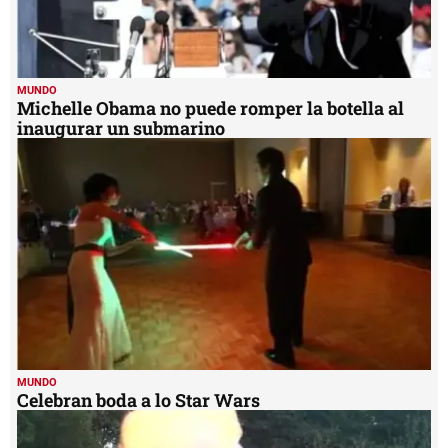
MUNDO
Michelle Obama no puede romper la botella al
inaugurar un submarino
MUNDO
Celebran boda a lo Star Wars