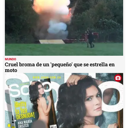
MUNDO
Cruel broma de un 'pequeño' que se estrella en
moto