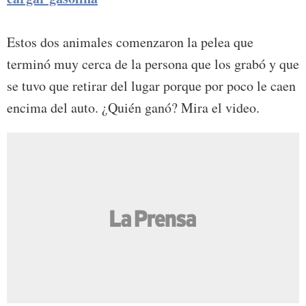
Estos dos animales comenzaron la pelea que
terminó muy cerca de la persona que los grabó y que
se tuvo que retirar del lugar porque por poco le caen
encima del auto. ¿Quién ganó? Mira el video.