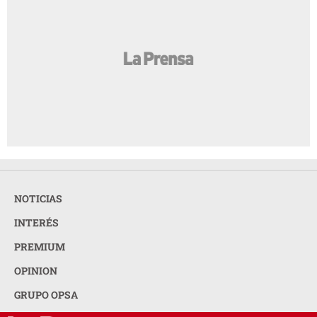
NOTICIAS
INTERÉS
PREMIUM
OPINION
GRUPO OPSA