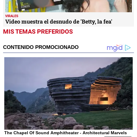
VIRALES
Video muestra el desnudo de 'Betty, la fea'
MIS TEMAS PREFERIDOS