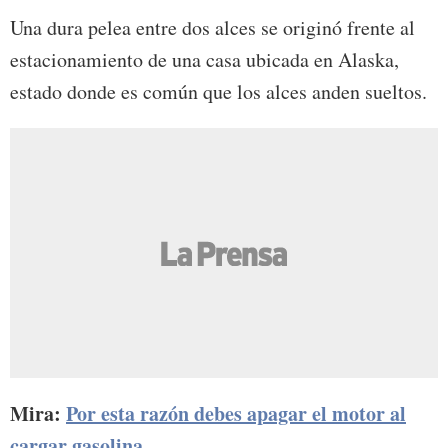
Una dura pelea entre dos alces se originó frente al
estacionamiento de una casa ubicada en Alaska,
estado donde es común que los alces anden sueltos.
Mira:
Por esta razón debes apagar el motor al
cargar gasolina